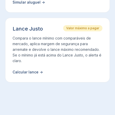
Simular aluguel
→
Lance Justo
Valor máximo a pagar
Compara o lance mínimo com comparáveis de
mercado, aplica margem de segurança para
arremate e devolve o lance máximo recomendado.
Se o mínimo já está acima do Lance Justo, o alerta é
claro.
Calcular lance
→