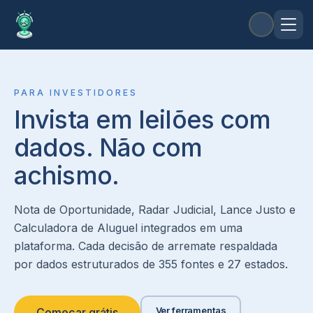
PARA INVESTIDORES
Invista em leilões com
dados. Não com
achismo.
Nota de Oportunidade, Radar Judicial, Lance Justo e
Calculadora de Aluguel integrados em uma
plataforma. Cada decisão de arremate respaldada
por dados estruturados de 355 fontes e 27 estados.
Ver ferramentas
Começar grátis