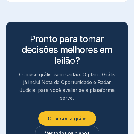
Pronto para tomar
decisões melhores em
leilão?
Comece grátis, sem cartão. O plano Grátis
já inclui Nota de Oportunidade e Radar
Judicial para você avaliar se a plataforma
serve.
Criar conta grátis
Ver todos os planos