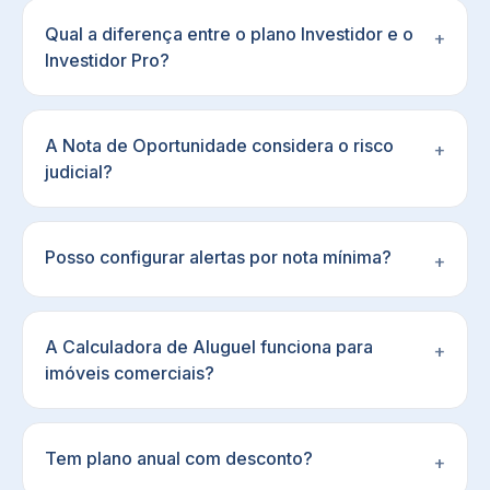
Qual a diferença entre o plano Investidor e o
+
Investidor Pro?
A Nota de Oportunidade considera o risco
+
judicial?
Posso configurar alertas por nota mínima?
+
A Calculadora de Aluguel funciona para
+
imóveis comerciais?
Tem plano anual com desconto?
+