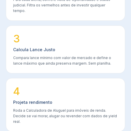
judicial. Filtra os vermelhos antes de investir qualquer
tempo.
3
Calcula Lance Justo
Compara lance mínimo com valor de mercado e define o
lance máximo que ainda preserva margem. Sem planilha.
4
Projeta rendimento
Roda a Calculadora de Aluguel para imóveis de renda.
Decide se vai morar, alugar ou revender com dados de yield
real.