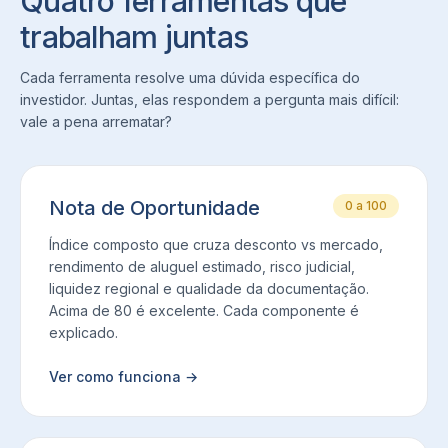
Quatro ferramentas que
trabalham juntas
Cada ferramenta resolve uma dúvida específica do
investidor. Juntas, elas respondem a pergunta mais difícil:
vale a pena arrematar?
Nota de Oportunidade
0 a 100
Índice composto que cruza desconto vs mercado,
rendimento de aluguel estimado, risco judicial,
liquidez regional e qualidade da documentação.
Acima de 80 é excelente. Cada componente é
explicado.
Ver como funciona
→