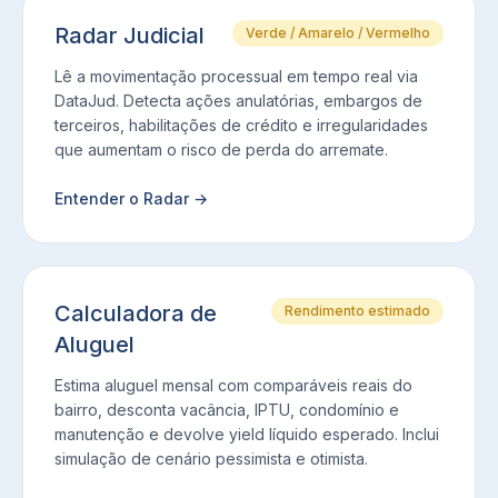
Radar Judicial
Verde / Amarelo / Vermelho
Lê a movimentação processual em tempo real via
DataJud. Detecta ações anulatórias, embargos de
terceiros, habilitações de crédito e irregularidades
que aumentam o risco de perda do arremate.
Entender o Radar
→
Calculadora de
Rendimento estimado
Aluguel
Estima aluguel mensal com comparáveis reais do
bairro, desconta vacância, IPTU, condomínio e
manutenção e devolve yield líquido esperado. Inclui
simulação de cenário pessimista e otimista.