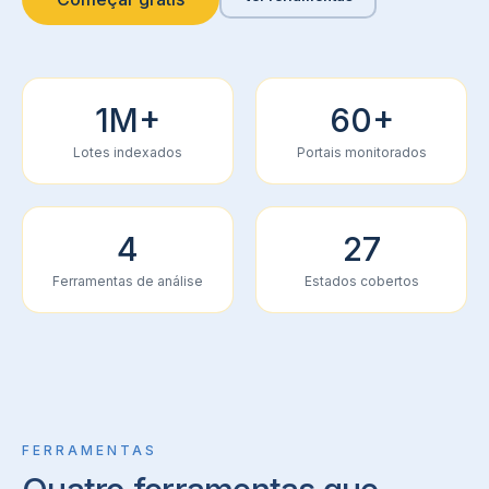
1M+
60+
Lotes indexados
Portais monitorados
4
27
Ferramentas de análise
Estados cobertos
FERRAMENTAS