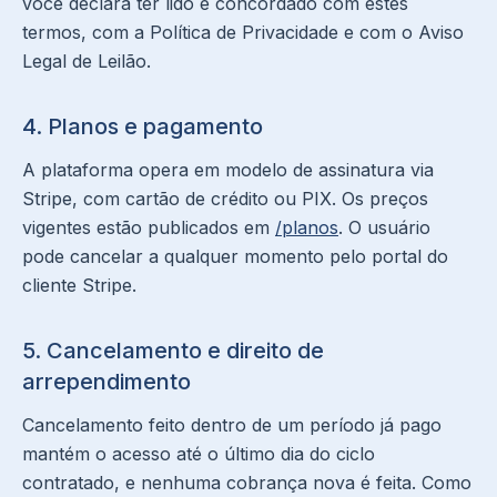
você declara ter lido e concordado com estes
termos, com a Política de Privacidade e com o Aviso
Legal de Leilão.
4. Planos e pagamento
A plataforma opera em modelo de assinatura via
Stripe, com cartão de crédito ou PIX. Os preços
vigentes estão publicados em
/planos
. O usuário
pode cancelar a qualquer momento pelo portal do
cliente Stripe.
5. Cancelamento e direito de
arrependimento
Cancelamento feito dentro de um período já pago
mantém o acesso até o último dia do ciclo
contratado, e nenhuma cobrança nova é feita. Como