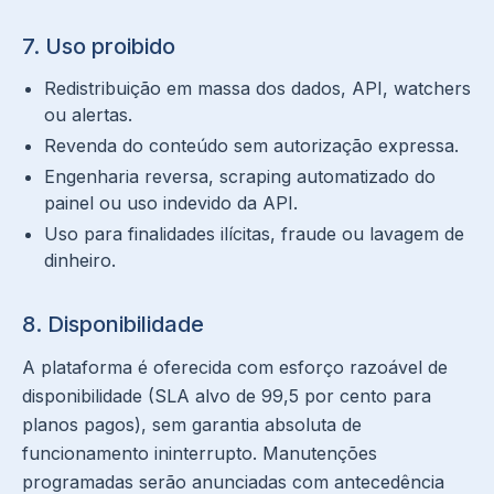
7. Uso proibido
Redistribuição em massa dos dados, API, watchers
ou alertas.
Revenda do conteúdo sem autorização expressa.
Engenharia reversa, scraping automatizado do
painel ou uso indevido da API.
Uso para finalidades ilícitas, fraude ou lavagem de
dinheiro.
8. Disponibilidade
A plataforma é oferecida com esforço razoável de
disponibilidade (SLA alvo de 99,5 por cento para
planos pagos), sem garantia absoluta de
funcionamento ininterrupto. Manutenções
programadas serão anunciadas com antecedência