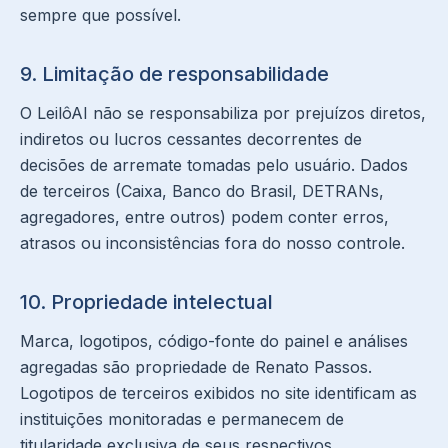
sempre que possível.
9. Limitação de responsabilidade
O LeilôAI não se responsabiliza por prejuízos diretos,
indiretos ou lucros cessantes decorrentes de
decisões de arremate tomadas pelo usuário. Dados
de terceiros (Caixa, Banco do Brasil, DETRANs,
agregadores, entre outros) podem conter erros,
atrasos ou inconsistências fora do nosso controle.
10. Propriedade intelectual
Marca, logotipos, código-fonte do painel e análises
agregadas são propriedade de Renato Passos.
Logotipos de terceiros exibidos no site identificam as
instituições monitoradas e permanecem de
titularidade exclusiva de seus respectivos