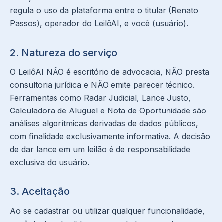
regula o uso da plataforma entre o titular (Renato
Passos), operador do LeilôAI, e você (usuário).
2. Natureza do serviço
O LeilôAI NÃO é escritório de advocacia, NÃO presta
consultoria jurídica e NÃO emite parecer técnico.
Ferramentas como Radar Judicial, Lance Justo,
Calculadora de Aluguel e Nota de Oportunidade são
análises algorítmicas derivadas de dados públicos,
com finalidade exclusivamente informativa. A decisão
de dar lance em um leilão é de responsabilidade
exclusiva do usuário.
3. Aceitação
Ao se cadastrar ou utilizar qualquer funcionalidade,