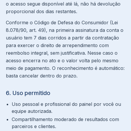
o acesso segue disponível até lá, não há devolução
proporcional dos dias restantes.
Conforme o Código de Defesa do Consumidor (Lei
8.078/90, art. 49), na primeira assinatura da conta o
usuário tem 7 dias corridos a partir da contratação
para exercer o direito de arrependimento com
reembolso integral, sem justificativa. Nesse caso o
acesso encerra no ato e o valor volta pelo mesmo
meio de pagamento. O reconhecimento é automático:
basta cancelar dentro do prazo.
6. Uso permitido
Uso pessoal e profissional do painel por você ou
equipe autorizada.
Compartilhamento moderado de resultados com
parceiros e clientes.