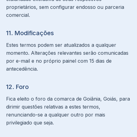
proprietários, sem configurar endosso ou parceria
comercial.
11. Modificações
Estes termos podem ser atualizados a qualquer
momento. Alterações relevantes serão comunicadas
por e-mail e no próprio painel com 15 dias de
antecedência.
12. Foro
Fica eleito o foro da comarca de Goiânia, Goiás, para
dirimir questões relativas a estes termos,
renunciando-se a qualquer outro por mais
privilegiado que seja.