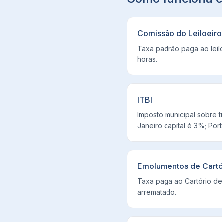
Comissão do Leiloeiro
Taxa padrão paga ao leil
horas.
ITBI
Imposto municipal sobre t
Janeiro capital é 3%; Por
Emolumentos de Cartó
Taxa paga ao Cartório de
arrematado.