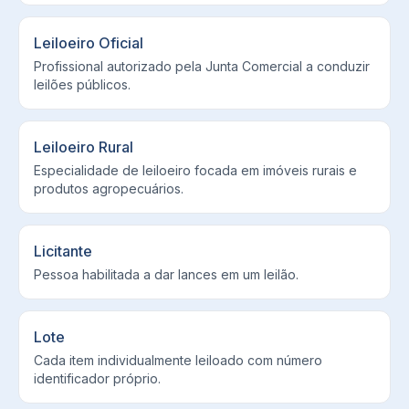
Leiloeiro Oficial
Profissional autorizado pela Junta Comercial a conduzir
leilões públicos.
Leiloeiro Rural
Especialidade de leiloeiro focada em imóveis rurais e
produtos agropecuários.
Licitante
Pessoa habilitada a dar lances em um leilão.
Lote
Cada item individualmente leiloado com número
identificador próprio.