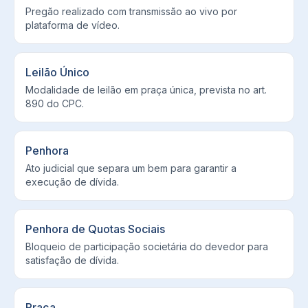
Pregão realizado com transmissão ao vivo por
plataforma de vídeo.
Leilão Único
Modalidade de leilão em praça única, prevista no art.
890 do CPC.
Penhora
Ato judicial que separa um bem para garantir a
execução de dívida.
Penhora de Quotas Sociais
Bloqueio de participação societária do devedor para
satisfação de dívida.
Praça