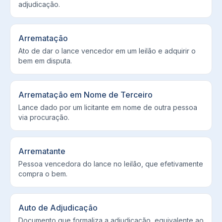
adjudicação.
Arrematação
Ato de dar o lance vencedor em um leilão e adquirir o
bem em disputa.
Arrematação em Nome de Terceiro
Lance dado por um licitante em nome de outra pessoa
via procuração.
Arrematante
Pessoa vencedora do lance no leilão, que efetivamente
compra o bem.
Auto de Adjudicação
Documento que formaliza a adjudicação, equivalente ao