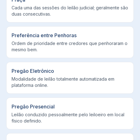
Cada uma das sessões do leilão judicial; geralmente são
duas consecutivas.
Preferência entre Penhoras
Ordem de prioridade entre credores que penhoraram o
mesmo bem.
Pregão Eletrônico
Modalidade de leilão totalmente automatizada em
plataforma online.
Pregão Presencial
Leilão conduzido pessoalmente pelo leiloeiro em local
físico definido.