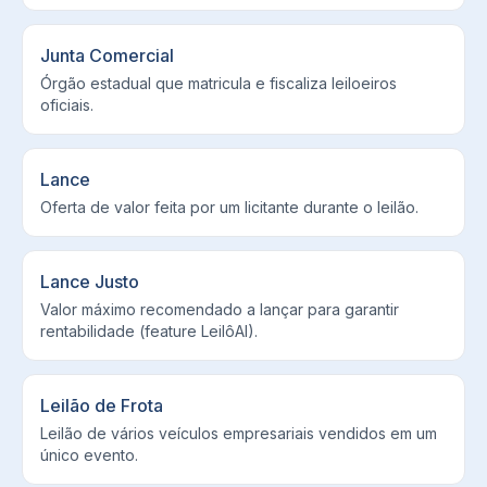
Junta Comercial
Órgão estadual que matricula e fiscaliza leiloeiros
oficiais.
Lance
Oferta de valor feita por um licitante durante o leilão.
Lance Justo
Valor máximo recomendado a lançar para garantir
rentabilidade (feature LeilôAI).
Leilão de Frota
Leilão de vários veículos empresariais vendidos em um
único evento.