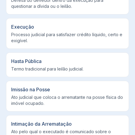
Defesa do devedor dentro da execução para
questionar a dívida ou o leilão.
Execução
Processo judicial para satisfazer crédito líquido, certo e
exigível.
Hasta Pública
Termo tradicional para leilão judicial.
Imissão na Posse
Ato judicial que coloca o arrematante na posse física do
imóvel ocupado.
Intimação da Arrematação
Ato pelo qual o executado é comunicado sobre o