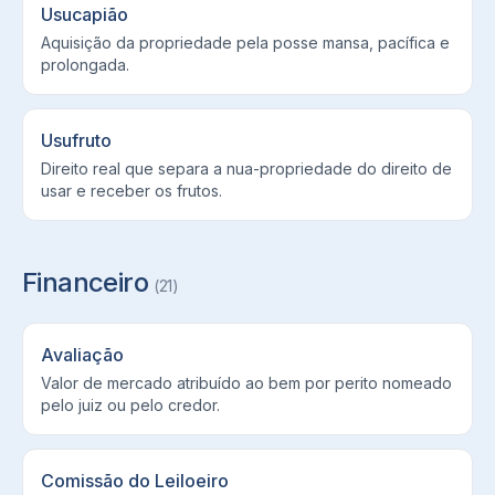
Usucapião
Aquisição da propriedade pela posse mansa, pacífica e
prolongada.
Usufruto
Direito real que separa a nua-propriedade do direito de
usar e receber os frutos.
Financeiro
(
21
)
Avaliação
Valor de mercado atribuído ao bem por perito nomeado
pelo juiz ou pelo credor.
Comissão do Leiloeiro