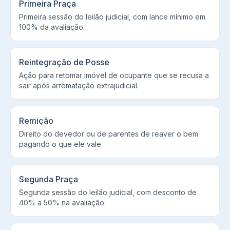
Primeira Praça
Primeira sessão do leilão judicial, com lance mínimo em
100% da avaliação.
Reintegração de Posse
Ação para retomar imóvel de ocupante que se recusa a
sair após arrematação extrajudicial.
Remição
Direito do devedor ou de parentes de reaver o bem
pagando o que ele vale.
Segunda Praça
Segunda sessão do leilão judicial, com desconto de
40% a 50% na avaliação.