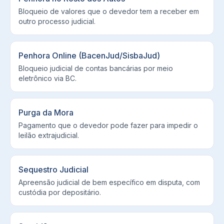
Bloqueio de valores que o devedor tem a receber em
outro processo judicial.
Penhora Online (BacenJud/SisbaJud)
Bloqueio judicial de contas bancárias por meio
eletrônico via BC.
Purga da Mora
Pagamento que o devedor pode fazer para impedir o
leilão extrajudicial.
Sequestro Judicial
Apreensão judicial de bem específico em disputa, com
custódia por depositário.