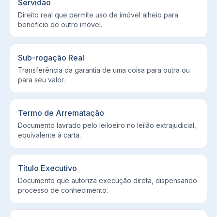
Servidão
Direito real que permite uso de imóvel alheio para
benefício de outro imóvel.
Sub-rogação Real
Transferência da garantia de uma coisa para outra ou
para seu valor.
Termo de Arrematação
Documento lavrado pelo leiloeiro no leilão extrajudicial,
equivalente à carta.
Título Executivo
Documento que autoriza execução direta, dispensando
processo de conhecimento.