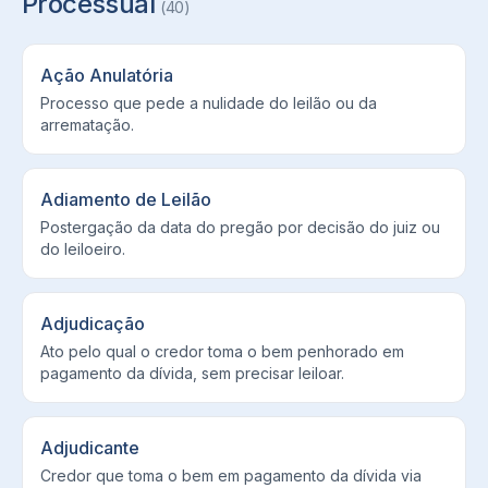
Processual
(
40
)
Ação Anulatória
Processo que pede a nulidade do leilão ou da
arrematação.
Adiamento de Leilão
Postergação da data do pregão por decisão do juiz ou
do leiloeiro.
Adjudicação
Ato pelo qual o credor toma o bem penhorado em
pagamento da dívida, sem precisar leiloar.
Adjudicante
Credor que toma o bem em pagamento da dívida via