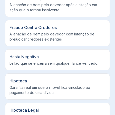
Alienação de bem pelo devedor após a citação em
ação que o tornou insolvente.
Fraude Contra Credores
Alienação de bem pelo devedor com intenção de
prejudicar credores existentes.
Hasta Negativa
Leilão que se encerra sem qualquer lance vencedor.
Hipoteca
Garantia real em que o imóvel fica vinculado ao
pagamento de uma dívida.
Hipoteca Legal