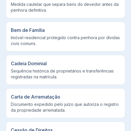
Medida cautelar que separa bens do devedor antes da
penhora definitiva.
Bem de Família
Imóvel residencial protegido contra penhora por dívidas
civis comuns.
Cadeia Dominial
Sequência histórica de proprietários e transferências
registradas na matrícula.
Carta de Arrematação
Documento expedido pelo juízo que autoriza o registro
da propriedade arrematada.
Cessão de Direitos