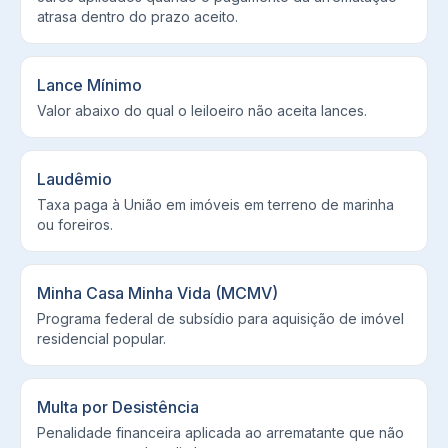
atrasa dentro do prazo aceito.
Lance Mínimo
Valor abaixo do qual o leiloeiro não aceita lances.
Laudêmio
Taxa paga à União em imóveis em terreno de marinha
ou foreiros.
Minha Casa Minha Vida (MCMV)
Programa federal de subsídio para aquisição de imóvel
residencial popular.
Multa por Desistência
Penalidade financeira aplicada ao arrematante que não