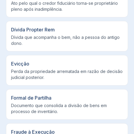
Ato pelo qual o credor fiduciário torna-se proprietário
pleno após inadimplência.
Dívida Propter Rem
Dívida que acompanha o bem, não a pessoa do antigo
dono.
Evicção
Perda da propriedade arrematada em razão de decisão
judicial posterior.
Formal de Partilha
Documento que consolida a divisão de bens em
processo de inventário.
Fraude à Execução