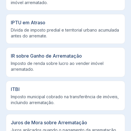
imóvel arrematado.
IPTU em Atraso
Dívida de imposto predial e territorial urbano acumulada
antes do arremate.
IR sobre Ganho de Arrematação
Imposto de renda sobre lucro ao vender imóvel
arrematado.
ITBI
Imposto municipal cobrado na transferência de imóveis,
incluindo arrematação.
Juros de Mora sobre Arrematação
Juros aplicados quando o pagamento da arrematação