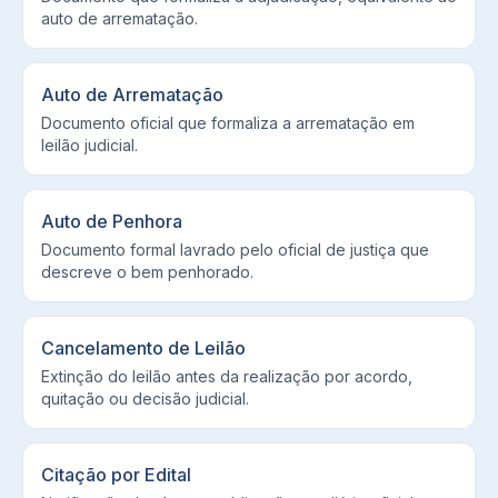
auto de arrematação.
Auto de Arrematação
Documento oficial que formaliza a arrematação em
leilão judicial.
Auto de Penhora
Documento formal lavrado pelo oficial de justiça que
descreve o bem penhorado.
Cancelamento de Leilão
Extinção do leilão antes da realização por acordo,
quitação ou decisão judicial.
Citação por Edital