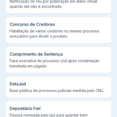
Notificação do réu por publicação em diário oficial
quando ele não é encontrado.
Concurso de Credores
Habilitação de vários credores no mesmo processo
executório para dividir o produto.
Cumprimento de Sentença
Fase executiva do processo civil após condenação
transitada em julgado.
DataJud
Base pública de processos judiciais mantida pelo CNJ.
Depositário Fiel
Pessoa nomeada pelo juiz para guardar bem