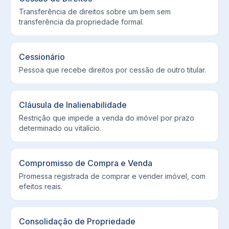
Transferência de direitos sobre um bem sem
transferência da propriedade formal.
Cessionário
Pessoa que recebe direitos por cessão de outro titular.
Cláusula de Inalienabilidade
Restrição que impede a venda do imóvel por prazo
determinado ou vitalício.
Compromisso de Compra e Venda
Promessa registrada de comprar e vender imóvel, com
efeitos reais.
Consolidação de Propriedade