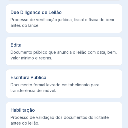
Due Diligence de Leilão
Processo de verificação jurídica, fiscal e física do bem
antes do lance.
Edital
Documento público que anuncia o leilão com data, bem,
valor mínimo e regras.
Escritura Pública
Documento formal lavrado em tabelionato para
transferência de imóvel.
Habilitação
Processo de validação dos documentos do licitante
antes do leilão.