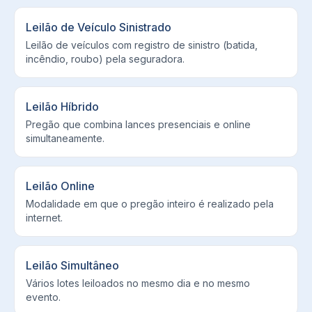
Leilão de Veículo Sinistrado
Leilão de veículos com registro de sinistro (batida,
incêndio, roubo) pela seguradora.
Leilão Híbrido
Pregão que combina lances presenciais e online
simultaneamente.
Leilão Online
Modalidade em que o pregão inteiro é realizado pela
internet.
Leilão Simultâneo
Vários lotes leiloados no mesmo dia e no mesmo
evento.