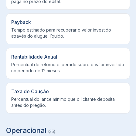
paga no prazo do edital.
Payback
Tempo estimado para recuperar o valor investido
através do aluguel líquido.
Rentabilidade Anual
Percentual de retorno esperado sobre o valor investido
no período de 12 meses.
Taxa de Caução
Percentual do lance mínimo que o licitante deposita
antes do pregão.
Operacional
(
35
)