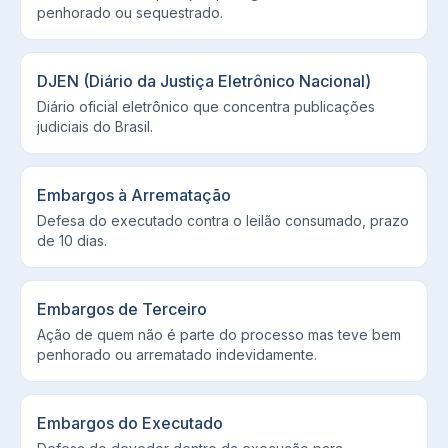
penhorado ou sequestrado.
DJEN (Diário da Justiça Eletrônico Nacional)
Diário oficial eletrônico que concentra publicações
judiciais do Brasil.
Embargos à Arrematação
Defesa do executado contra o leilão consumado, prazo
de 10 dias.
Embargos de Terceiro
Ação de quem não é parte do processo mas teve bem
penhorado ou arrematado indevidamente.
Embargos do Executado