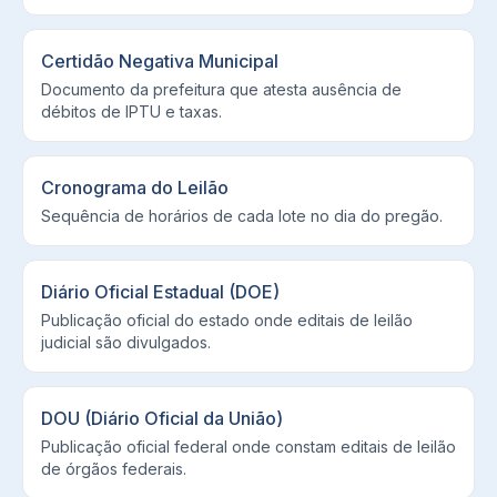
Certidão Negativa Municipal
Documento da prefeitura que atesta ausência de
débitos de IPTU e taxas.
Cronograma do Leilão
Sequência de horários de cada lote no dia do pregão.
Diário Oficial Estadual (DOE)
Publicação oficial do estado onde editais de leilão
judicial são divulgados.
DOU (Diário Oficial da União)
Publicação oficial federal onde constam editais de leilão
de órgãos federais.