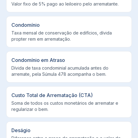
Valor fixo de 5% pago ao leiloeiro pelo arrematante.
Condomínio
Taxa mensal de conservação de edifícios, dívida
propter rem em arrematação.
Condomínio em Atraso
Dívida de taxa condominial acumulada antes do
arremate, pela Súmula 478 acompanha o bem.
Custo Total de Arrematação (CTA)
Soma de todos os custos monetários de arrematar e
regularizar o bem.
Deságio