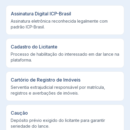
Assinatura Digital ICP-Brasil
Assinatura eletrônica reconhecida legalmente com
padrão ICP-Brasil.
Cadastro do Licitante
Processo de habilitação do interessado em dar lance na
plataforma.
Cartório de Registro de Imóveis
Serventia extrajudicial responsável por matrícula,
registros e averbações de imóveis.
Caução
Depósito prévio exigido do licitante para garantir
seriedade do lance.