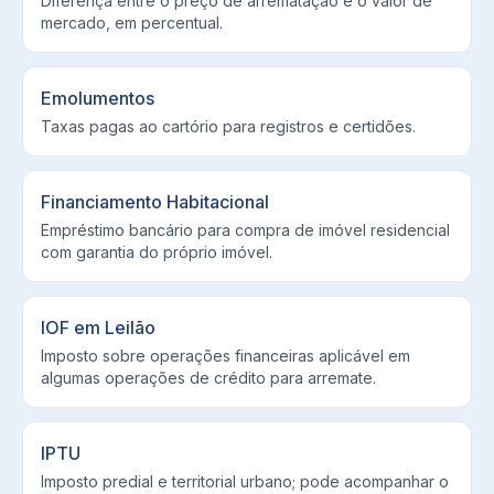
Diferença entre o preço de arrematação e o valor de
mercado, em percentual.
Emolumentos
Taxas pagas ao cartório para registros e certidões.
Financiamento Habitacional
Empréstimo bancário para compra de imóvel residencial
com garantia do próprio imóvel.
IOF em Leilão
Imposto sobre operações financeiras aplicável em
algumas operações de crédito para arremate.
IPTU
Imposto predial e territorial urbano; pode acompanhar o