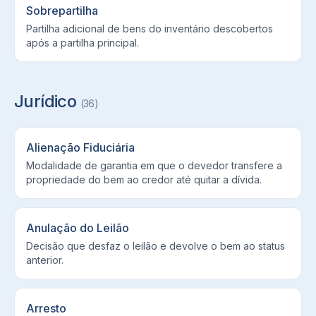
Sobrepartilha
Partilha adicional de bens do inventário descobertos
após a partilha principal.
Jurídico
(
36
)
Alienação Fiduciária
Modalidade de garantia em que o devedor transfere a
propriedade do bem ao credor até quitar a dívida.
Anulação do Leilão
Decisão que desfaz o leilão e devolve o bem ao status
anterior.
Arresto