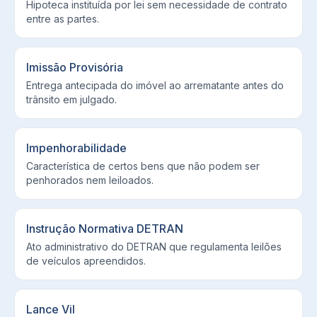
Hipoteca instituída por lei sem necessidade de contrato
entre as partes.
Imissão Provisória
Entrega antecipada do imóvel ao arrematante antes do
trânsito em julgado.
Impenhorabilidade
Característica de certos bens que não podem ser
penhorados nem leiloados.
Instrução Normativa DETRAN
Ato administrativo do DETRAN que regulamenta leilões
de veículos apreendidos.
Lance Vil