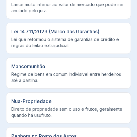
Lance muito inferior ao valor de mercado que pode ser
anulado pelo juiz.
Lei 14.711/2023 (Marco das Garantias)
Lei que reformou o sistema de garantias de crédito e
regras do leilão extrajudicial.
Mancomunhão
Regime de bens em comum indivisível entre herdeiros
até a partilha.
Nua-Propriedade
Direito de propriedade sem o uso e frutos, geralmente
quando há usufruto.
Penhora no Rosto dos Autos