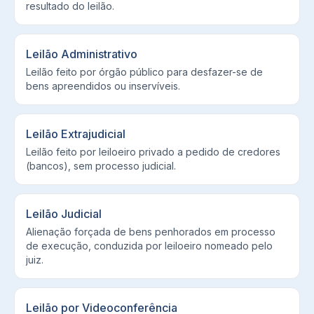
resultado do leilão.
Leilão Administrativo
Leilão feito por órgão público para desfazer-se de
bens apreendidos ou inservíveis.
Leilão Extrajudicial
Leilão feito por leiloeiro privado a pedido de credores
(bancos), sem processo judicial.
Leilão Judicial
Alienação forçada de bens penhorados em processo
de execução, conduzida por leiloeiro nomeado pelo
juiz.
Leilão por Videoconferência