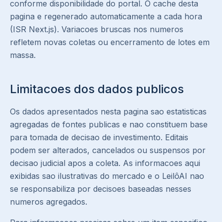
conforme disponibilidade do portal. O cache desta
pagina e regenerado automaticamente a cada hora
(ISR Next.js). Variacoes bruscas nos numeros
refletem novas coletas ou encerramento de lotes em
massa.
Limitacoes dos dados publicos
Os dados apresentados nesta pagina sao estatisticas
agregadas de fontes publicas e nao constituem base
para tomada de decisao de investimento. Editais
podem ser alterados, cancelados ou suspensos por
decisao judicial apos a coleta. As informacoes aqui
exibidas sao ilustrativas do mercado e o LeilôAI nao
se responsabiliza por decisoes baseadas nesses
numeros agregados.