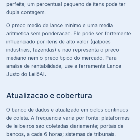
perfeita; um percentual pequeno de itens pode ter
dupla contagem.
O preco medio de lance minimo e uma media
aritmetica sem ponderacao. Ele pode ser fortemente
influenciado por itens de alto valor (galpoes
industriais, fazendas) e nao representa o preco
mediano nem o preco tipico do mercado. Para
analise de rentabilidade, use a ferramenta Lance
Justo do LeilôAI.
Atualizacao e cobertura
O banco de dados e atualizado em ciclos continuos
de coleta. A frequencia varia por fonte: plataformas
de leiloeiros sao coletadas diariamente; portais de
bancos, a cada 6 horas; sistemas de tribunais,