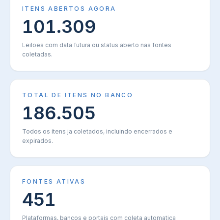
ITENS ABERTOS AGORA
101.309
Leiloes com data futura ou status aberto nas fontes
coletadas.
TOTAL DE ITENS NO BANCO
186.505
Todos os itens ja coletados, incluindo encerrados e
expirados.
FONTES ATIVAS
451
Plataformas, bancos e portais com coleta automatica