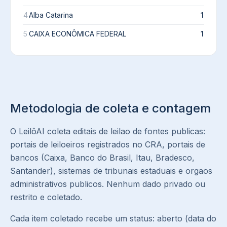
4
Alba Catarina
1
5
CAIXA ECONÔMICA FEDERAL
1
Metodologia de coleta e contagem
O LeilôAI coleta editais de leilao de fontes publicas:
portais de leiloeiros registrados no CRA, portais de
bancos (Caixa, Banco do Brasil, Itau, Bradesco,
Santander), sistemas de tribunais estaduais e orgaos
administrativos publicos. Nenhum dado privado ou
restrito e coletado.
Cada item coletado recebe um status: aberto (data do