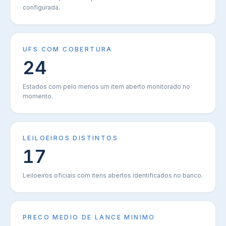
configurada.
UFS COM COBERTURA
24
Estados com pelo menos um item aberto monitorado no
momento.
LEILOEIROS DISTINTOS
17
Leiloeiros oficiais com itens abertos identificados no banco.
PRECO MEDIO DE LANCE MINIMO