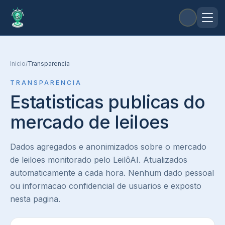
Inicio
/
Transparencia
TRANSPARENCIA
Estatisticas publicas do
mercado de leiloes
Dados agregados e anonimizados sobre o mercado
de leiloes monitorado pelo LeilôAI. Atualizados
automaticamente a cada hora. Nenhum dado pessoal
ou informacao confidencial de usuarios e exposto
nesta pagina.