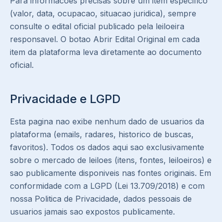
Para informacoes precisas sobre um item especifico
(valor, data, ocupacao, situacao juridica), sempre
consulte o edital oficial publicado pela leiloeira
responsavel. O botao Abrir Edital Original em cada
item da plataforma leva diretamente ao documento
oficial.
Privacidade e LGPD
Esta pagina nao exibe nenhum dado de usuarios da
plataforma (emails, radares, historico de buscas,
favoritos). Todos os dados aqui sao exclusivamente
sobre o mercado de leiloes (itens, fontes, leiloeiros) e
sao publicamente disponiveis nas fontes originais. Em
conformidade com a LGPD (Lei 13.709/2018) e com
nossa Politica de Privacidade, dados pessoais de
usuarios jamais sao expostos publicamente.