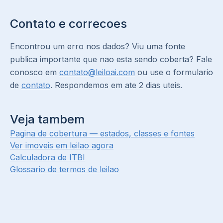
Contato e correcoes
Encontrou um erro nos dados? Viu uma fonte
publica importante que nao esta sendo coberta? Fale
conosco em
contato@leiloai.com
ou use o formulario
de
contato
. Respondemos em ate 2 dias uteis.
Veja tambem
Pagina de cobertura — estados, classes e fontes
Ver imoveis em leilao agora
Calculadora de ITBI
Glossario de termos de leilao