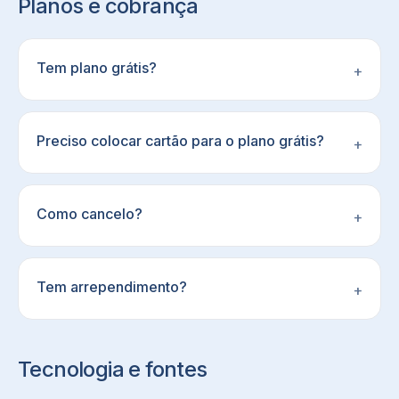
Planos e cobrança
Tem plano grátis?
+
Preciso colocar cartão para o plano grátis?
+
Como cancelo?
+
Tem arrependimento?
+
Tecnologia e fontes