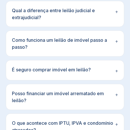
Qual a diferença entre leilão judicial e
+
extrajudicial?
Como funciona um leilão de imóvel passo a
+
passo?
É seguro comprar imóvel em leilão?
+
Posso financiar um imóvel arrematado em
+
leilão?
O que acontece com IPTU, IPVA e condomínio
+