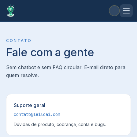
CONTATO
Fale com a gente
Sem chatbot e sem FAQ circular. E-mail direto para
quem resolve.
Suporte geral
contato@leiloai.com
Dúvidas de produto, cobrança, conta e bugs.