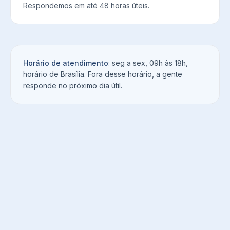
Respondemos em até 48 horas úteis.
Horário de atendimento
: seg a sex, 09h às 18h,
horário de Brasília. Fora desse horário, a gente
responde no próximo dia útil.