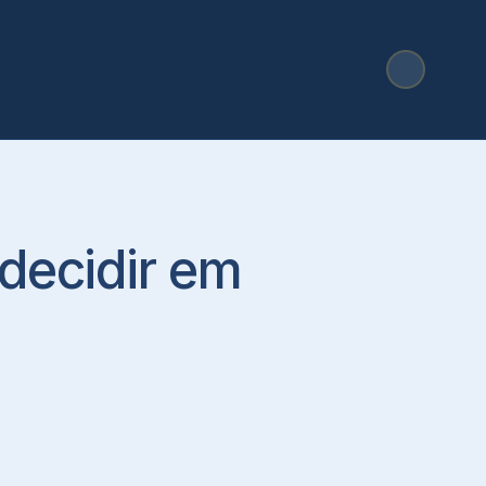
decidir em