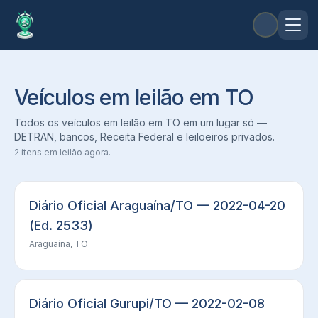
Veículos em leilão em TO
Todos os veículos em leilão em TO em um lugar só —
DETRAN, bancos, Receita Federal e leiloeiros privados.
2
itens em leilão agora.
Diário Oficial Araguaína/TO — 2022-04-20
(Ed. 2533)
Araguaína, TO
Diário Oficial Gurupi/TO — 2022-02-08