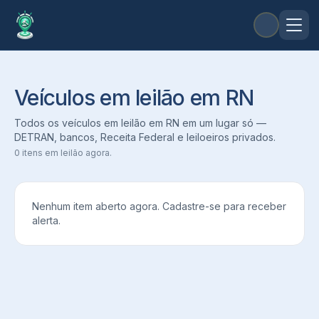
Veículos em leilão em RN
Todos os veículos em leilão em RN em um lugar só —
DETRAN, bancos, Receita Federal e leiloeiros privados.
0
itens em leilão agora.
Nenhum item aberto agora. Cadastre-se para receber
alerta.