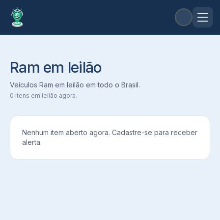
Ram em leilão
Veículos Ram em leilão em todo o Brasil.
0
itens em leilão agora.
Nenhum item aberto agora. Cadastre-se para receber
alerta.