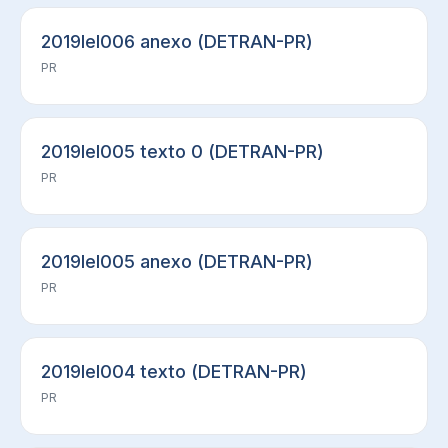
2019lel006 anexo (DETRAN-PR)
PR
2019lel005 texto 0 (DETRAN-PR)
PR
2019lel005 anexo (DETRAN-PR)
PR
2019lel004 texto (DETRAN-PR)
PR