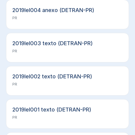
2019lel004 anexo (DETRAN-PR)
PR
2019lel003 texto (DETRAN-PR)
PR
2019lel002 texto (DETRAN-PR)
PR
2019lel001 texto (DETRAN-PR)
PR