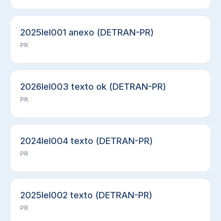
2025lel001 anexo (DETRAN-PR)
PR
2026lel003 texto ok (DETRAN-PR)
PR
2024lel004 texto (DETRAN-PR)
PR
2025lel002 texto (DETRAN-PR)
PR