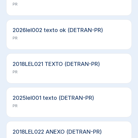
PR
2026lel002 texto ok (DETRAN-PR)
PR
2018LEL021 TEXTO (DETRAN-PR)
PR
2025lel001 texto (DETRAN-PR)
PR
2018LEL022 ANEXO (DETRAN-PR)