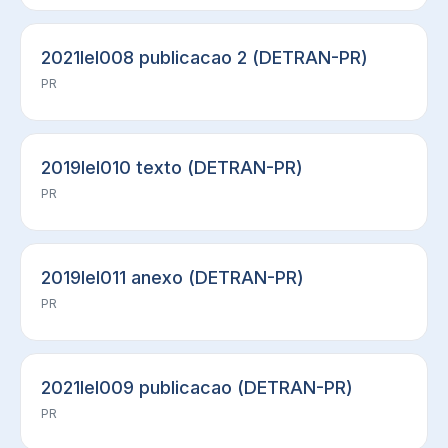
2021lel008 publicacao 2 (DETRAN-PR)
PR
2019lel010 texto (DETRAN-PR)
PR
2019lel011 anexo (DETRAN-PR)
PR
2021lel009 publicacao (DETRAN-PR)
PR