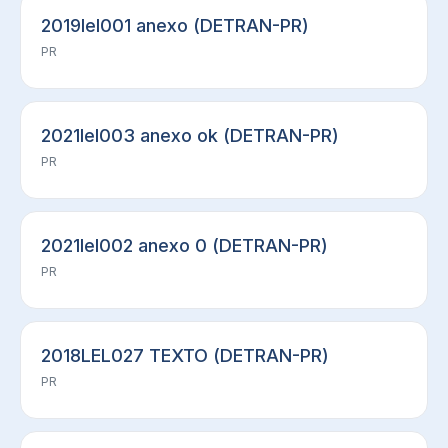
2019lel001 anexo (DETRAN-PR)
PR
2021lel003 anexo ok (DETRAN-PR)
PR
2021lel002 anexo 0 (DETRAN-PR)
PR
2018LEL027 TEXTO (DETRAN-PR)
PR