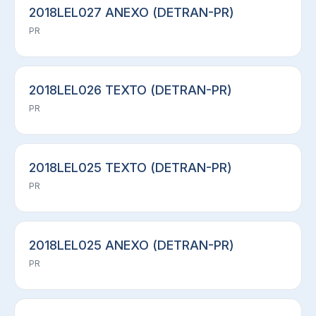
2018LEL027 ANEXO (DETRAN-PR)
PR
2018LEL026 TEXTO (DETRAN-PR)
PR
2018LEL025 TEXTO (DETRAN-PR)
PR
2018LEL025 ANEXO (DETRAN-PR)
PR