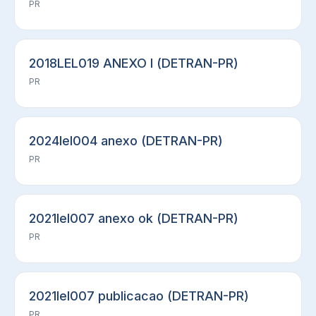
PR
2018LEL019 ANEXO I (DETRAN-PR)
PR
2024lel004 anexo (DETRAN-PR)
PR
2021lel007 anexo ok (DETRAN-PR)
PR
2021lel007 publicacao (DETRAN-PR)
PR