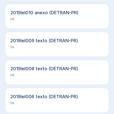
2019lel010 anexo (DETRAN-PR)
PR
2019lel009 texto (DETRAN-PR)
PR
2019lel008 texto (DETRAN-PR)
PR
2019lel006 texto (DETRAN-PR)
PR