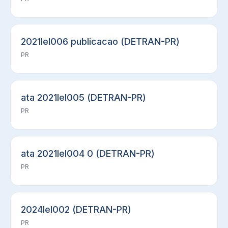
2021lel006 publicacao (DETRAN-PR)
PR
ata 2021lel005 (DETRAN-PR)
PR
ata 2021lel004 0 (DETRAN-PR)
PR
2024lel002 (DETRAN-PR)
PR