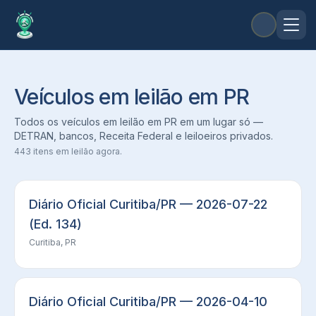
Veículos em leilão em PR
Todos os veículos em leilão em PR em um lugar só —
DETRAN, bancos, Receita Federal e leiloeiros privados.
443
itens em leilão agora.
Diário Oficial Curitiba/PR — 2026-07-22
(Ed. 134)
Curitiba, PR
Diário Oficial Curitiba/PR — 2026-04-10