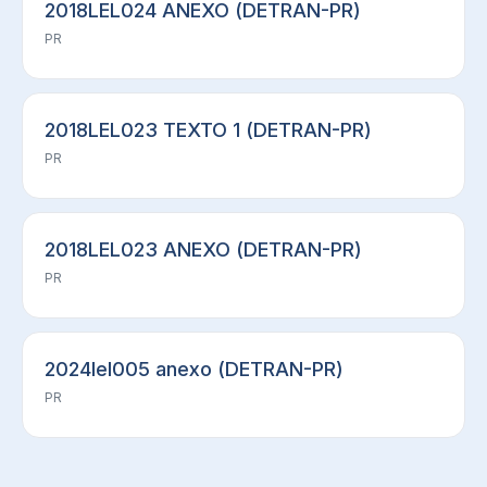
2018LEL024 ANEXO (DETRAN-PR)
PR
2018LEL023 TEXTO 1 (DETRAN-PR)
PR
2018LEL023 ANEXO (DETRAN-PR)
PR
2024lel005 anexo (DETRAN-PR)
PR