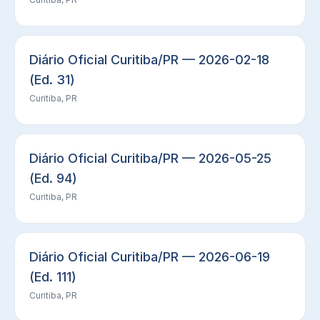
Diário Oficial Curitiba/PR — 2026-02-18
(Ed. 31)
Curitiba, PR
Diário Oficial Curitiba/PR — 2026-05-25
(Ed. 94)
Curitiba, PR
Diário Oficial Curitiba/PR — 2026-06-19
(Ed. 111)
Curitiba, PR