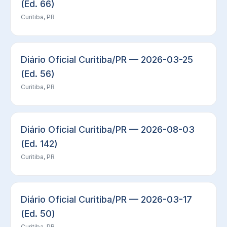
(Ed. 66)
Curitiba, PR
Diário Oficial Curitiba/PR — 2026-03-25
(Ed. 56)
Curitiba, PR
Diário Oficial Curitiba/PR — 2026-08-03
(Ed. 142)
Curitiba, PR
Diário Oficial Curitiba/PR — 2026-03-17
(Ed. 50)
Curitiba, PR