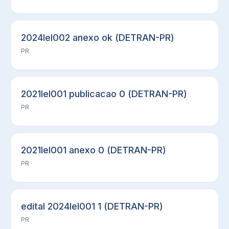
2024lel002 anexo ok (DETRAN-PR)
PR
2021lel001 publicacao 0 (DETRAN-PR)
PR
2021lel001 anexo 0 (DETRAN-PR)
PR
edital 2024lel001 1 (DETRAN-PR)
PR