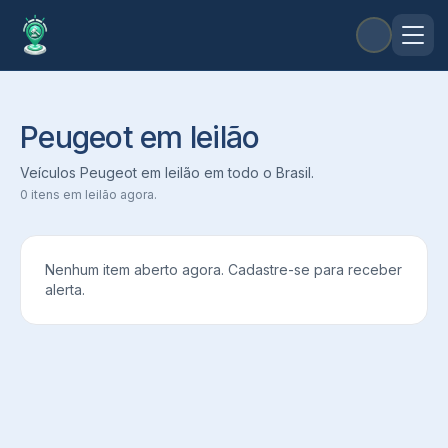
Peugeot em leilão
Veículos Peugeot em leilão em todo o Brasil.
0
itens em leilão agora.
Nenhum item aberto agora. Cadastre-se para receber
alerta.