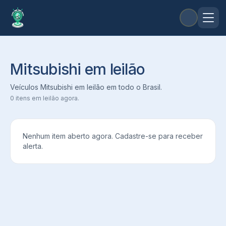
Mitsubishi em leilão
Veículos Mitsubishi em leilão em todo o Brasil.
0
itens em leilão agora.
Nenhum item aberto agora. Cadastre-se para receber
alerta.