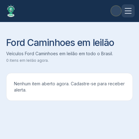
Ford Caminhoes em leilão
Veículos Ford Caminhoes em leilão em todo o Brasil.
0
itens em leilão agora.
Nenhum item aberto agora. Cadastre-se para receber
alerta.