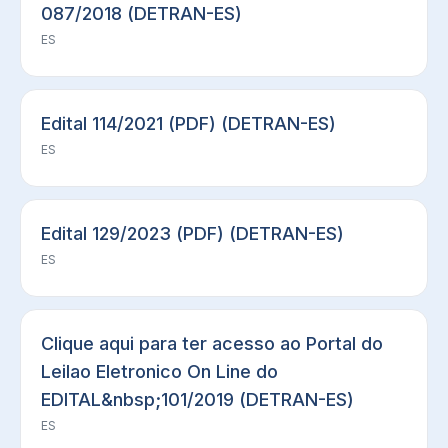
087/2018 (DETRAN-ES)
ES
Edital 114/2021 (PDF) (DETRAN-ES)
ES
Edital 129/2023 (PDF) (DETRAN-ES)
ES
Clique aqui para ter acesso ao Portal do
Leilao Eletronico On Line do
EDITAL&nbsp;101/2019 (DETRAN-ES)
ES