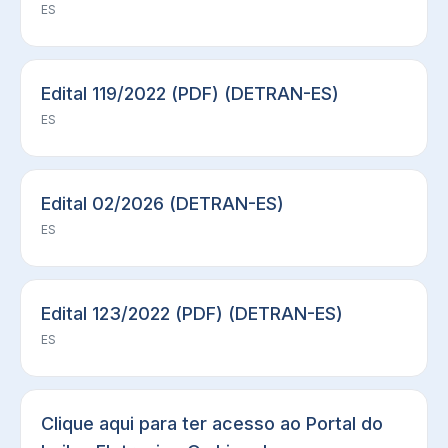
ES
Edital 119/2022 (PDF) (DETRAN-ES)
ES
Edital 02/2026 (DETRAN-ES)
ES
Edital 123/2022 (PDF) (DETRAN-ES)
ES
Clique aqui para ter acesso ao Portal do