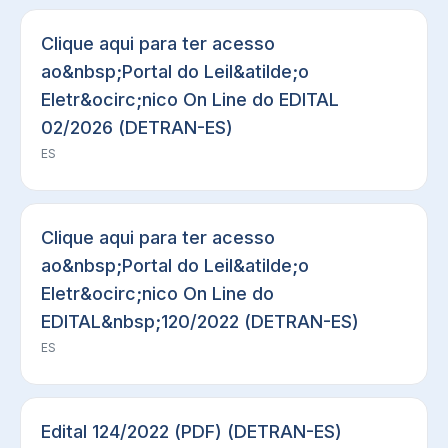
Clique aqui para ter acesso
ao&nbsp;Portal do Leil&atilde;o
Eletr&ocirc;nico On Line do EDITAL
02/2026 (DETRAN-ES)
ES
Clique aqui para ter acesso
ao&nbsp;Portal do Leil&atilde;o
Eletr&ocirc;nico On Line do
EDITAL&nbsp;120/2022 (DETRAN-ES)
ES
Edital 124/2022 (PDF) (DETRAN-ES)