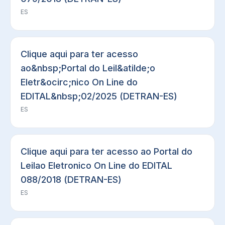
ES
Clique aqui para ter acesso
ao&nbsp;Portal do Leil&atilde;o
Eletr&ocirc;nico On Line do
EDITAL&nbsp;02/2025 (DETRAN-ES)
ES
Clique aqui para ter acesso ao Portal do
Leilao Eletronico On Line do EDITAL
088/2018 (DETRAN-ES)
ES