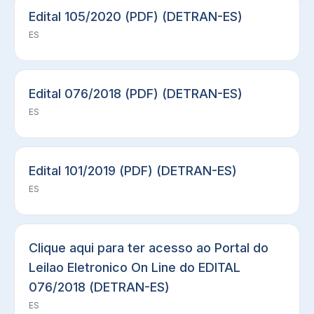
Edital 105/2020 (PDF) (DETRAN-ES)
ES
Edital 076/2018 (PDF) (DETRAN-ES)
ES
Edital 101/2019 (PDF) (DETRAN-ES)
ES
Clique aqui para ter acesso ao Portal do
Leilao Eletronico On Line do EDITAL
076/2018 (DETRAN-ES)
ES