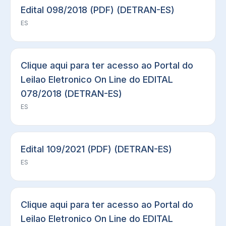
Edital 098/2018 (PDF) (DETRAN-ES)
ES
Clique aqui para ter acesso ao Portal do
Leilao Eletronico On Line do EDITAL
078/2018 (DETRAN-ES)
ES
Edital 109/2021 (PDF) (DETRAN-ES)
ES
Clique aqui para ter acesso ao Portal do
Leilao Eletronico On Line do EDITAL