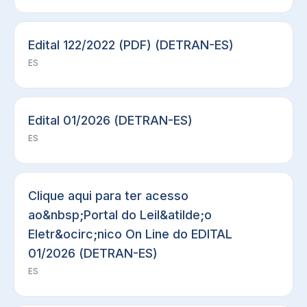
Edital 122/2022 (PDF) (DETRAN-ES)
ES
Edital 01/2026 (DETRAN-ES)
ES
Clique aqui para ter acesso
ao&nbsp;Portal do Leil&atilde;o
Eletr&ocirc;nico On Line do EDITAL
01/2026 (DETRAN-ES)
ES