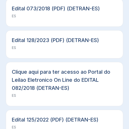
Edital 073/2018 (PDF) (DETRAN-ES)
ES
Edital 128/2023 (PDF) (DETRAN-ES)
ES
Clique aqui para ter acesso ao Portal do
Leilao Eletronico On Line do EDITAL
082/2018 (DETRAN-ES)
ES
Edital 125/2022 (PDF) (DETRAN-ES)
ES