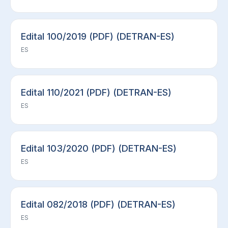
Edital 100/2019 (PDF) (DETRAN-ES)
ES
Edital 110/2021 (PDF) (DETRAN-ES)
ES
Edital 103/2020 (PDF) (DETRAN-ES)
ES
Edital 082/2018 (PDF) (DETRAN-ES)
ES