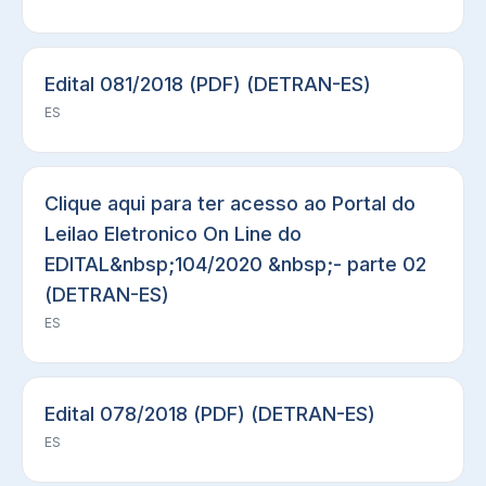
Edital 081/2018 (PDF) (DETRAN-ES)
ES
Clique aqui para ter acesso ao Portal do
Leilao Eletronico On Line do
EDITAL&nbsp;104/2020 &nbsp;- parte 02
(DETRAN-ES)
ES
Edital 078/2018 (PDF) (DETRAN-ES)
ES