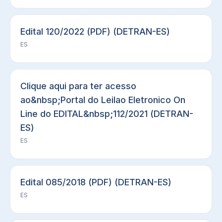
Edital 120/2022 (PDF) (DETRAN-ES)
ES
Clique aqui para ter acesso
ao&nbsp;Portal do Leilao Eletronico On
Line do EDITAL&nbsp;112/2021 (DETRAN-
ES)
ES
Edital 085/2018 (PDF) (DETRAN-ES)
ES