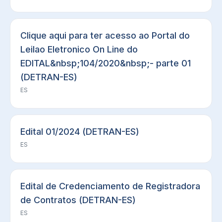
Clique aqui para ter acesso ao Portal do
Leilao Eletronico On Line do
EDITAL&nbsp;104/2020&nbsp;- parte 01
(DETRAN-ES)
ES
Edital 01/2024 (DETRAN-ES)
ES
Edital de Credenciamento de Registradora
de Contratos (DETRAN-ES)
ES