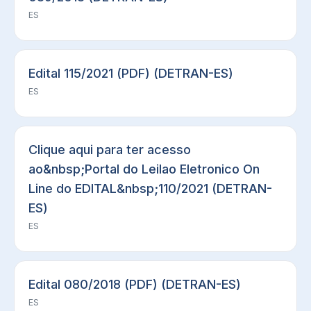
ES
Edital 115/2021 (PDF) (DETRAN-ES)
ES
Clique aqui para ter acesso
ao&nbsp;Portal do Leilao Eletronico On
Line do EDITAL&nbsp;110/2021 (DETRAN-
ES)
ES
Edital 080/2018 (PDF) (DETRAN-ES)
ES