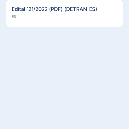
Edital 121/2022 (PDF) (DETRAN-ES)
ES