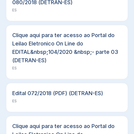
080/2018 (DETRAN-ES)
ES
Clique aqui para ter acesso ao Portal do
Leilao Eletronico On Line do
EDITAL&nbsp;104/2020 &nbsp;- parte 03
(DETRAN-ES)
ES
Edital 072/2018 (PDF) (DETRAN-ES)
ES
Clique aqui para ter acesso ao Portal do