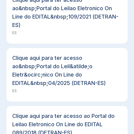
ao&nbsp;Portal do Leilao Eletronico On
Line do EDITAL&nbsp;109/2021 (DETRAN-
ES)
ES
Clique aqui para ter acesso
ao&nbsp;Portal do Leil&atilde;o
Eletr&ocirc;nico On Line do
EDITAL&nbsp;04/2025 (DETRAN-ES)
ES
Clique aqui para ter acesso ao Portal do
Leilao Eletronico On Line do EDITAL
089/2018 (DETRAN-ES)