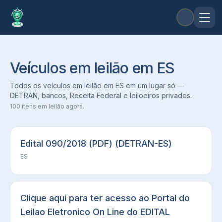
Veículos em leilão em ES
Todos os veículos em leilão em ES em um lugar só —
DETRAN, bancos, Receita Federal e leiloeiros privados.
100
itens em leilão agora.
Edital 090/2018 (PDF) (DETRAN-ES)
ES
Clique aqui para ter acesso ao Portal do
Leilao Eletronico On Line do EDITAL