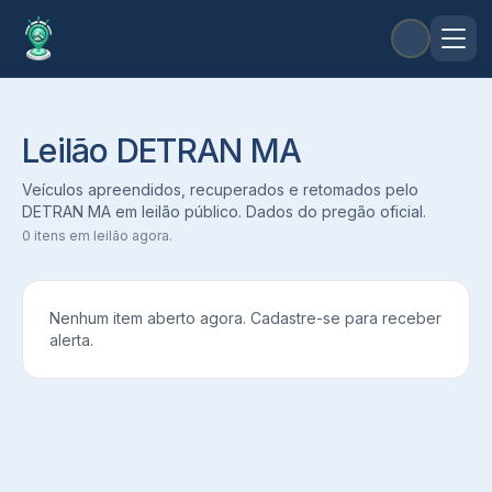
Leilão DETRAN MA
Veículos apreendidos, recuperados e retomados pelo
DETRAN MA em leilão público. Dados do pregão oficial.
0
itens em leilão agora.
Nenhum item aberto agora. Cadastre-se para receber
alerta.