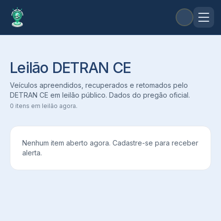
Leilão DETRAN CE
Veículos apreendidos, recuperados e retomados pelo
DETRAN CE em leilão público. Dados do pregão oficial.
0
itens em leilão agora.
Nenhum item aberto agora. Cadastre-se para receber
alerta.