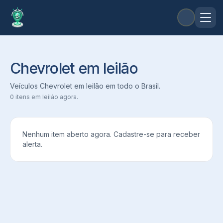
Chevrolet em leilão
Veículos Chevrolet em leilão em todo o Brasil.
0
itens em leilão agora.
Nenhum item aberto agora. Cadastre-se para receber
alerta.