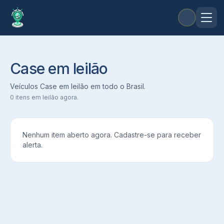
Case em leilão
Veículos Case em leilão em todo o Brasil.
0
itens em leilão agora.
Nenhum item aberto agora. Cadastre-se para receber
alerta.