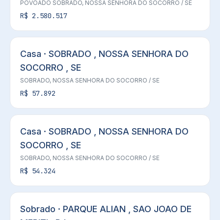
POVOADO SOBRADO,
NOSSA SENHORA DO SOCORRO
/ SE
R$ 2.580.517
Casa · SOBRADO , NOSSA SENHORA DO
SOCORRO , SE
SOBRADO,
NOSSA SENHORA DO SOCORRO
/ SE
R$ 57.892
Casa · SOBRADO , NOSSA SENHORA DO
SOCORRO , SE
SOBRADO,
NOSSA SENHORA DO SOCORRO
/ SE
R$ 54.324
Sobrado · PARQUE ALIAN , SAO JOAO DE