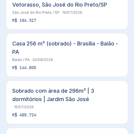
Vetorasso, São José do Rio Preto/SP
São José do Rio Preto
/ SP
· 19/07/2026
R$ 186.517
Casa 256 m² (sobrado) - Brasília - Baião -
PA
Baião
/ PA
· 20/08/2026
R$ 144.800
Sobrado com área de 296m² | 3
dormitórios | Jardim São José
· 15/07/2026
R$ 488.724