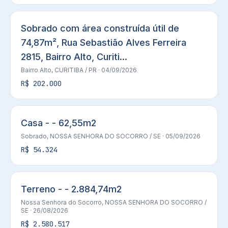
Sobrado com área construída útil de
74,87m², Rua Sebastião Alves Ferreira
2815, Bairro Alto, Curiti...
Bairro Alto,
CURITIBA
/ PR
· 04/09/2026
R$ 202.000
Casa - - 62,55m2
Sobrado,
NOSSA SENHORA DO SOCORRO
/ SE
· 05/09/2026
R$ 54.324
Terreno - - 2.884,74m2
Nossa Senhora do Socorro,
NOSSA SENHORA DO SOCORRO
/
SE
· 26/08/2026
R$ 2.580.517