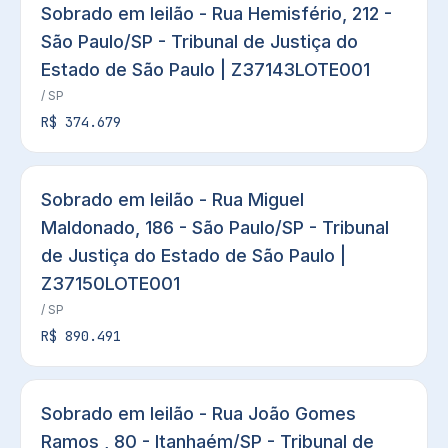
Sobrado em leilão - Rua Hemisfério, 212 -
São Paulo/SP - Tribunal de Justiça do
Estado de São Paulo | Z37143LOTE001
/ SP
R$ 374.679
Sobrado em leilão - Rua Miguel
Maldonado, 186 - São Paulo/SP - Tribunal
de Justiça do Estado de São Paulo |
Z37150LOTE001
/ SP
R$ 890.491
Sobrado em leilão - Rua João Gomes
Ramos , 80 - Itanhaém/SP - Tribunal de