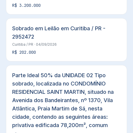
R$ 3.200.000
Sobrado em Leilão em Curitiba / PR -
2952472
Curitiba
/ PR
· 04/09/2026
R$ 202.000
Parte Ideal 50% da UNIDADE 02 Tipo
sobrado, localizada no CONDOMÍNIO
RESIDENCIAL SAINT MARTIN, situado na
Avenida dos Bandeirantes, nº 1370, Vila
Atlântica, Praia Martim de Sá, nesta
cidade, contendo as seguintes áreas:
privativa edificada 78,200m², comum