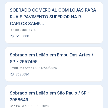
SOBRADO COMERCIAL COM LOJAS PARA
RUA E PAVIMENTO SUPERIOR NA R.
CARLOS SAMP...
Rio de Janeiro
/ RJ
R$ 560.000
Sobrado em Leilão em Embu Das Artes /
SP - 2957495
Embu Das Artes
/ SP
· 17/09/2026
R$ 738.084
Sobrado em Leilão em São Paulo / SP -
2958649
São Paulo
/ SP
· 08/10/2026