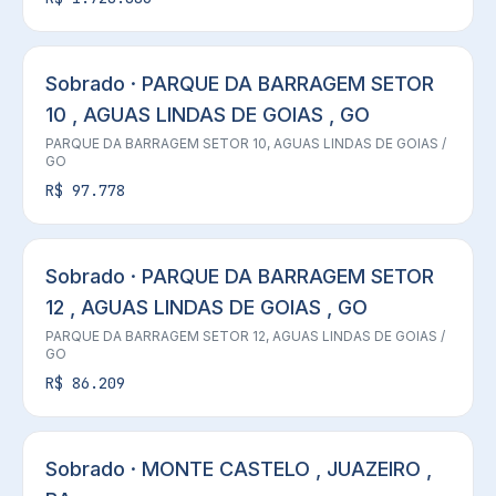
Sobrado · PARQUE DA BARRAGEM SETOR
10 , AGUAS LINDAS DE GOIAS , GO
PARQUE DA BARRAGEM SETOR 10,
AGUAS LINDAS DE GOIAS
/
GO
R$ 97.778
Sobrado · PARQUE DA BARRAGEM SETOR
12 , AGUAS LINDAS DE GOIAS , GO
PARQUE DA BARRAGEM SETOR 12,
AGUAS LINDAS DE GOIAS
/
GO
R$ 86.209
Sobrado · MONTE CASTELO , JUAZEIRO ,