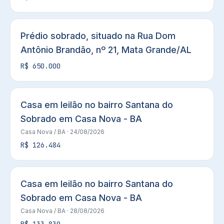
Prédio sobrado, situado na Rua Dom
Antônio Brandão, nº 21, Mata Grande/AL
R$ 650.000
Casa em leilão no bairro Santana do
Sobrado em Casa Nova - BA
Casa Nova
/ BA
· 24/08/2026
R$ 126.484
Casa em leilão no bairro Santana do
Sobrado em Casa Nova - BA
Casa Nova
/ BA
· 28/08/2026