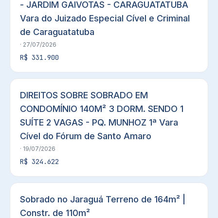
- JARDIM GAIVOTAS - CARAGUATATUBA
Vara do Juizado Especial Cível e Criminal
de Caraguatatuba
· 27/07/2026
R$ 331.900
DIREITOS SOBRE SOBRADO EM
CONDOMÍNIO 140M² 3 DORM. SENDO 1
SUÍTE 2 VAGAS - PQ. MUNHOZ 1ª Vara
Cível do Fórum de Santo Amaro
· 19/07/2026
R$ 324.622
Sobrado no Jaraguá Terreno de 164m² |
Constr. de 110m²