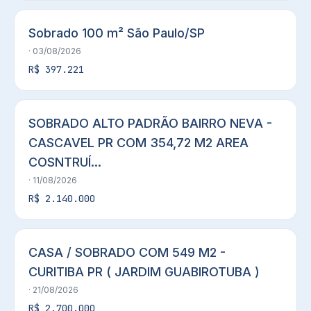
Sobrado 100 m² São Paulo/SP
· 03/08/2026
R$ 397.221
SOBRADO ALTO PADRÃO BAIRRO NEVA -
CASCAVEL PR COM 354,72 M2 AREA
COSNTRUÍ...
· 11/08/2026
R$ 2.140.000
CASA / SOBRADO COM 549 M2 -
CURITIBA PR ( JARDIM GUABIROTUBA )
· 21/08/2026
R$ 2.700.000