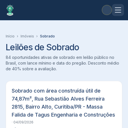
Início
›
Imóveis
›
Sobrado
Leilões de Sobrado
84 oportunidades ativas de sobrado em leilão público no
Brasil, com lance mínimo e data do pregão. Desconto médio
de 40% sobre a avaliação.
Sobrado com área construída útil de
74,87m², Rua Sebastião Alves Ferreira
2815, Bairro Alto, Curitiba/PR - Massa
Falida de Tagus Engenharia e Construções
· 04/09/2026