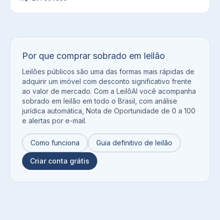
Por que comprar
sobrado
em leilão
Leilões públicos são uma das formas mais rápidas de
adquirir um imóvel com desconto significativo frente
ao valor de mercado. Com a LeilôAI você acompanha
sobrado
em leilão em todo o Brasil, com análise
jurídica automática, Nota de Oportunidade de 0 a 100
e alertas por e-mail.
Como funciona
Guia definitivo de leilão
Criar conta grátis