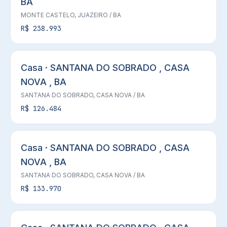
BA
MONTE CASTELO,
JUAZEIRO
/ BA
R$ 238.993
Casa · SANTANA DO SOBRADO , CASA
NOVA , BA
SANTANA DO SOBRADO,
CASA NOVA
/ BA
R$ 126.484
Casa · SANTANA DO SOBRADO , CASA
NOVA , BA
SANTANA DO SOBRADO,
CASA NOVA
/ BA
R$ 133.970