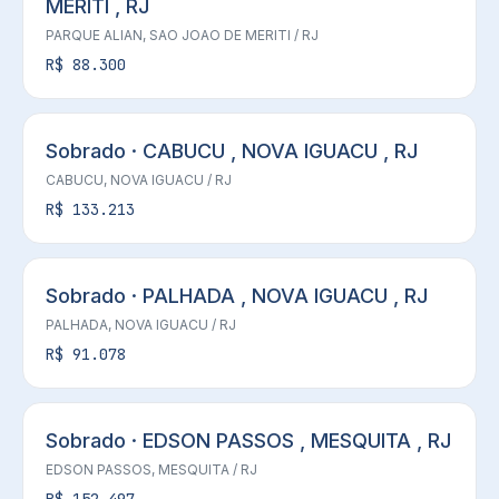
MERITI , RJ
PARQUE ALIAN,
SAO JOAO DE MERITI
/ RJ
R$ 88.300
Sobrado · CABUCU , NOVA IGUACU , RJ
CABUCU,
NOVA IGUACU
/ RJ
R$ 133.213
Sobrado · PALHADA , NOVA IGUACU , RJ
PALHADA,
NOVA IGUACU
/ RJ
R$ 91.078
Sobrado · EDSON PASSOS , MESQUITA , RJ
EDSON PASSOS,
MESQUITA
/ RJ