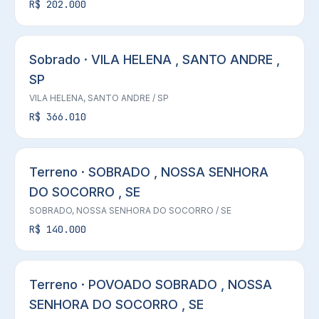
R$ 202.000
Sobrado · VILA HELENA , SANTO ANDRE ,
SP
VILA HELENA,
SANTO ANDRE
/ SP
R$ 366.010
Terreno · SOBRADO , NOSSA SENHORA
DO SOCORRO , SE
SOBRADO,
NOSSA SENHORA DO SOCORRO
/ SE
R$ 140.000
Terreno · POVOADO SOBRADO , NOSSA
SENHORA DO SOCORRO , SE