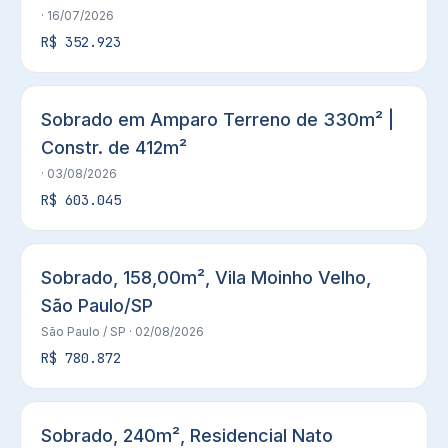
· 16/07/2026
R$ 352.923
Sobrado em Amparo Terreno de 330m² |
Constr. de 412m²
· 03/08/2026
R$ 603.045
Sobrado, 158,00m², Vila Moinho Velho,
São Paulo/SP
São Paulo
/ SP
· 02/08/2026
R$ 780.872
Sobrado, 240m², Residencial Nato