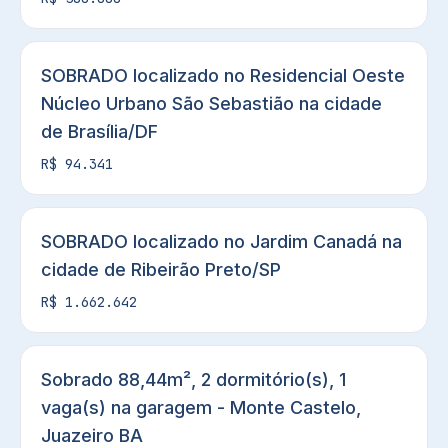
SOBRADO localizado no Residencial Oeste
Núcleo Urbano São Sebastião na cidade
de Brasília/DF
R$ 94.341
SOBRADO localizado no Jardim Canadá na
cidade de Ribeirão Preto/SP
R$ 1.662.642
Sobrado 88,44m², 2 dormitório(s), 1
vaga(s) na garagem - Monte Castelo,
Juazeiro BA