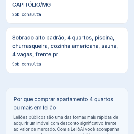
CAPITÓLIO/MG
Sob consulta
Sobrado alto padrão, 4 quartos, piscina,
churrasqueira, cozinha americana, sauna,
4 vagas, frente pr
Sob consulta
Por que comprar
apartamento 4 quartos
ou mais
em leilão
Leilões públicos são uma das formas mais rápidas de
adquirir um imóvel com desconto significativo frente
ao valor de mercado. Com a LeilôAI você acompanha