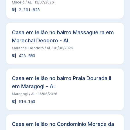
Maceió
/ AL
· 13/07/2026
R$ 2.101.828
Casa em leilão no bairro Massagueira em
Marechal Deodoro - AL
Marechal Deodoro
/ AL
· 16/06/2026
R$ 423.500
Casa em leilão no bairro Praia Dourada Ii
em Maragogi - AL
Maragogi
/ AL
· 16/06/2026
R$ 510.150
Casa em leilão no Condomínio Morada da