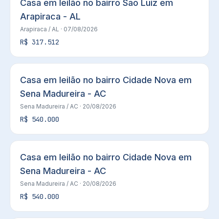
Casa em leilão no bairro Sao Luiz em
Arapiraca - AL
Arapiraca
/ AL
· 07/08/2026
R$ 317.512
Casa em leilão no bairro Cidade Nova em
Sena Madureira - AC
Sena Madureira
/ AC
· 20/08/2026
R$ 540.000
Casa em leilão no bairro Cidade Nova em
Sena Madureira - AC
Sena Madureira
/ AC
· 20/08/2026
R$ 540.000