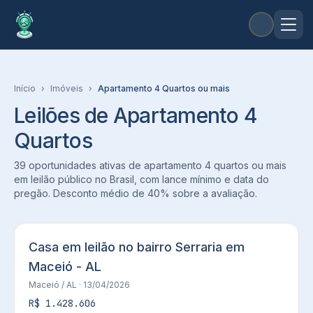
Início
›
Imóveis
›
Apartamento 4 Quartos ou mais
Leilões de Apartamento 4
Quartos
39 oportunidades ativas de apartamento 4 quartos ou mais
em leilão público no Brasil, com lance mínimo e data do
pregão. Desconto médio de 40% sobre a avaliação.
Casa em leilão no bairro Serraria em
Maceió - AL
Maceió
/ AL
· 13/04/2026
R$ 1.428.606