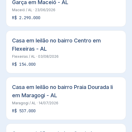
Garça em Maceió - AL
Maceió
/ AL
· 23/06/2026
R$ 2.290.000
Casa em leilão no bairro Centro em
Flexeiras - AL
Flexeiras
/ AL
· 03/08/2026
R$ 154.000
Casa em leilão no bairro Praia Dourada Ii
em Maragogi - AL
Maragogi
/ AL
· 14/07/2026
R$ 537.000