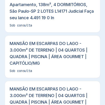
Apartamento, 138m², 4 DORMITÓRIOS,
São Paulo-SP 2 LOTES L14171 Judicial Faça
seu lance 4.491 19 0 In
Sob consulta
MANSÃO EM ESCARPAS DO LAGO -
3.000m² DE TERRENO | 04 QUARTOS |
QUADRA | PISCINA | ÁREA GOURMET |
CAPITÓLIO/MG
Sob consulta
MANSÃO EM ESCARPAS DO LAGO -
3.000m² DE TERRENO | 04 QUARTOS |
QUADRA | PISCINA | ÁREA GOURMET |