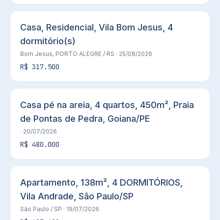
Casa, Residencial, Vila Bom Jesus, 4
dormitório(s)
Bom Jesus,
PORTO ALEGRE
/ RS
· 25/08/2026
R$ 317.500
Casa pé na areia, 4 quartos, 450m², Praia
de Pontas de Pedra, Goiana/PE
· 20/07/2026
R$ 480.000
Apartamento, 138m², 4 DORMITÓRIOS,
Vila Andrade, São Paulo/SP
São Paulo
/ SP
· 19/07/2026