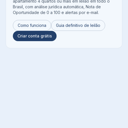
apartamento 4 quartos ou mais
em leilão em todo o
Brasil, com análise jurídica automática, Nota de
Oportunidade de 0 a 100 e alertas por e-mail.
Como funciona
Guia definitivo de leilão
Criar conta grátis