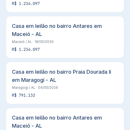
R$ 1.234.097
Casa em leilão no bairro Antares em
Maceió - AL
Maceió
/ AL
· 18/05/2026
R$ 1.234.097
Casa em leilão no bairro Praia Dourada Ii
em Maragogi - AL
Maragogi
/ AL
· 04/05/2026
R$ 791.132
Casa em leilão no bairro Antares em
Maceió - AL