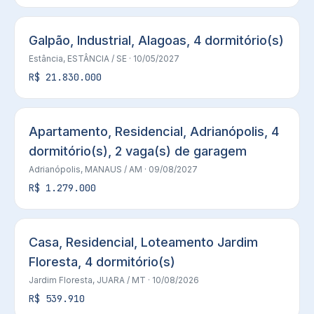
Galpão, Industrial, Alagoas, 4 dormitório(s)
Estância,
ESTÂNCIA
/ SE
· 10/05/2027
R$ 21.830.000
Apartamento, Residencial, Adrianópolis, 4
dormitório(s), 2 vaga(s) de garagem
Adrianópolis,
MANAUS
/ AM
· 09/08/2027
R$ 1.279.000
Casa, Residencial, Loteamento Jardim
Floresta, 4 dormitório(s)
Jardim Floresta,
JUARA
/ MT
· 10/08/2026
R$ 539.910