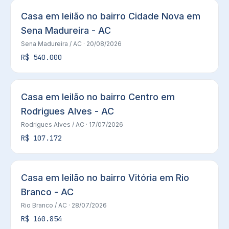
Casa em leilão no bairro Cidade Nova em
Sena Madureira - AC
Sena Madureira
/ AC
· 20/08/2026
R$ 540.000
Casa em leilão no bairro Centro em
Rodrigues Alves - AC
Rodrigues Alves
/ AC
· 17/07/2026
R$ 107.172
Casa em leilão no bairro Vitória em Rio
Branco - AC
Rio Branco
/ AC
· 28/07/2026
R$ 160.854