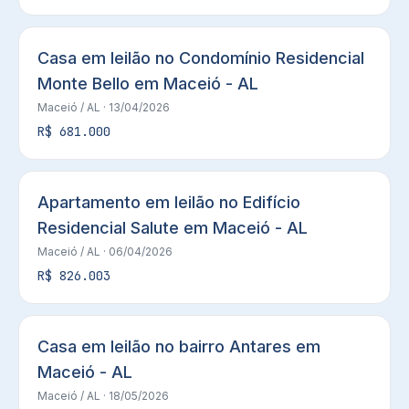
Casa em leilão no Condomínio Residencial
Monte Bello em Maceió - AL
Maceió
/ AL
· 13/04/2026
R$ 681.000
Apartamento em leilão no Edifício
Residencial Salute em Maceió - AL
Maceió
/ AL
· 06/04/2026
R$ 826.003
Casa em leilão no bairro Antares em
Maceió - AL
Maceió
/ AL
· 18/05/2026