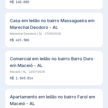
R$ 140.000
Casa em leilão no bairro Massagueira em
Marechal Deodoro - AL
Marechal Deodoro
/ AL
· 27/05/2026
R$ 423.500
Comercial em leilão no bairro Barro Duro
em Maceió - AL
Maceió
/ AL
· 22/07/2026
R$ 1.545.814
Apartamento em leilão no bairro Farol em
Maceió - AL