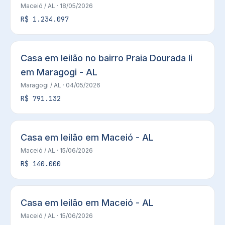
Maceió
/ AL
· 18/05/2026
R$ 1.234.097
Casa em leilão no bairro Praia Dourada Ii
em Maragogi - AL
Maragogi
/ AL
· 04/05/2026
R$ 791.132
Casa em leilão em Maceió - AL
Maceió
/ AL
· 15/06/2026
R$ 140.000
Casa em leilão em Maceió - AL
Maceió
/ AL
· 15/06/2026