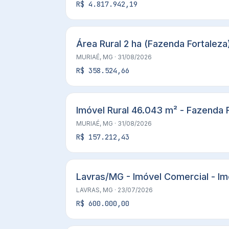
R$ 4.817.942,19
Área Rural 2 ha (Fazenda Fortaleza
MURIAÉ, MG
· 31/08/2026
R$ 358.524,66
Imóvel Rural 46.043 m² - Fazenda 
MURIAÉ, MG
· 31/08/2026
R$ 157.212,43
Lavras/MG - Imóvel Comercial - Im
LAVRAS, MG
· 23/07/2026
R$ 600.000,00