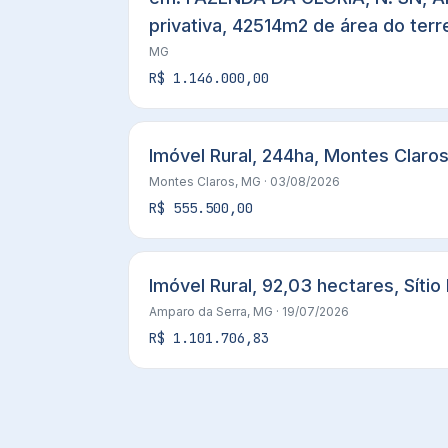
privativa, 42514m2 de área do t
MG
R$ 1.146.000,00
Imóvel Rural, 244ha, Montes Clar
Montes Claros, MG
· 03/08/2026
R$ 555.500,00
Imóvel Rural, 92,03 hectares, Sít
Amparo da Serra, MG
· 19/07/2026
R$ 1.101.706,83