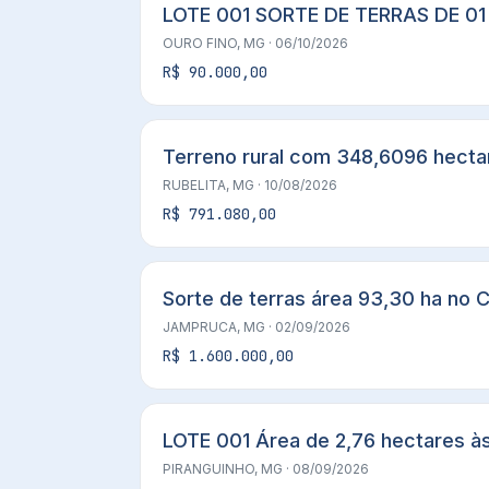
LOTE 001 SORTE DE TERRAS DE 01
OURO FINO, MG
· 06/10/2026
R$ 90.000,00
Terreno rural com 348,6096 hectar
RUBELITA, MG
· 10/08/2026
R$ 791.080,00
Sorte de terras área 93,30 ha no C
JAMPRUCA, MG
· 02/09/2026
R$ 1.600.000,00
LOTE 001 Área de 2,76 hectares às
PIRANGUINHO, MG
· 08/09/2026