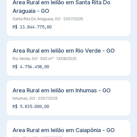
Area Rural em leilão em Santa Rita Do
Araguaia - GO
Santa Rita Do Araguaia, GO
· 21/07/2025
R$ 13.844.775,00
Area Rural em leilão em Rio Verde - GO
Rio Verde, GO
· 500 m²
· 13/08/2025
R$ 4.756.458,00
Area Rural em leilão em Inhumas - GO
Inhumas, GO
· 21/07/2025
R$ 5.835.000,00
Area Rural em leilão em Caiapônia - GO