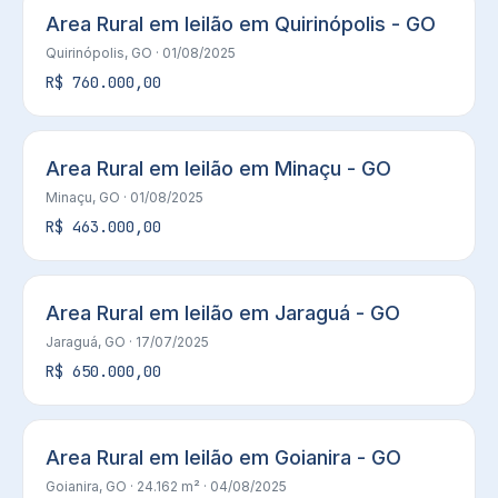
Area Rural em leilão em Quirinópolis - GO
Quirinópolis, GO
· 01/08/2025
R$ 760.000,00
Area Rural em leilão em Minaçu - GO
Minaçu, GO
· 01/08/2025
R$ 463.000,00
Area Rural em leilão em Jaraguá - GO
Jaraguá, GO
· 17/07/2025
R$ 650.000,00
Area Rural em leilão em Goianira - GO
Goianira, GO
· 24.162 m²
· 04/08/2025