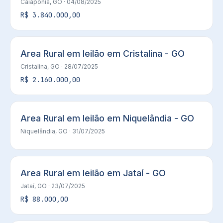
Caiapônia, GO
· 04/08/2025
R$ 3.840.000,00
Area Rural em leilão em Cristalina - GO
Cristalina, GO
· 28/07/2025
R$ 2.160.000,00
Area Rural em leilão em Niquelândia - GO
Niquelândia, GO
· 31/07/2025
Area Rural em leilão em Jataí - GO
Jataí, GO
· 23/07/2025
R$ 88.000,00