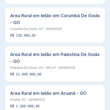
Area Rural em leilão em Corumbá De Goiás
- GO
Corumbá De Goiás, GO
· 19/08/2025
R$ 130.000,00
Area Rural em leilão em Palestina De Goiás
- GO
Palestina De Goiás, GO
· 450 m²
· 06/08/2025
R$ 11.000.000,00
Area Rural em leilão em Aruanã - GO
Aruanã, GO
· 26/08/2025
R$ 1.200.000,00