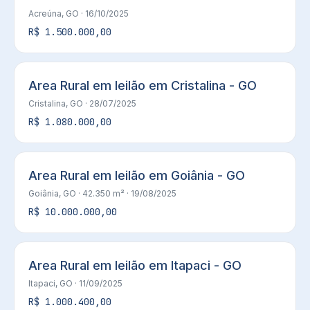
Acreúna, GO
· 16/10/2025
R$ 1.500.000,00
Area Rural em leilão em Cristalina - GO
Cristalina, GO
· 28/07/2025
R$ 1.080.000,00
Area Rural em leilão em Goiânia - GO
Goiânia, GO
· 42.350 m²
· 19/08/2025
R$ 10.000.000,00
Area Rural em leilão em Itapaci - GO
Itapaci, GO
· 11/09/2025
R$ 1.000.400,00