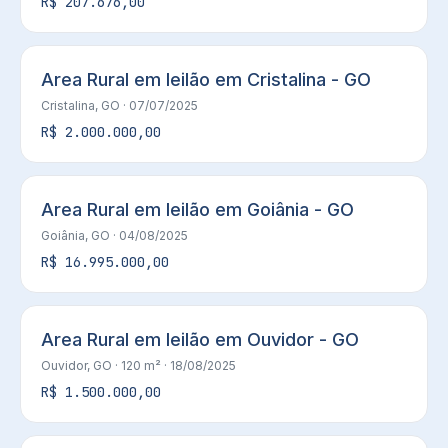
R$ 207.676,00
Area Rural em leilão em Cristalina - GO
Cristalina, GO
· 07/07/2025
R$ 2.000.000,00
Area Rural em leilão em Goiânia - GO
Goiânia, GO
· 04/08/2025
R$ 16.995.000,00
Area Rural em leilão em Ouvidor - GO
Ouvidor, GO
· 120 m²
· 18/08/2025
R$ 1.500.000,00