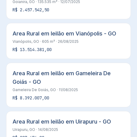
Goianira, GO
· 135.535 m²
· 12/07/2025
R$ 2.457.542,50
Area Rural em leilão em Vianópolis - GO
Vianópolis, GO
· 605 m²
· 26/08/2025
R$ 13.514.381,00
Area Rural em leilão em Gameleira De
Goiás - GO
Gameleira De Goiás, GO
· 11/08/2025
R$ 8.392.007,00
Area Rural em leilão em Uirapuru - GO
Uirapuru, GO
· 14/08/2025