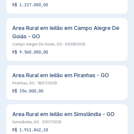
R$ 1.217.000,00
Area Rural em leilão em Campo Alegre De
Goiás - GO
Campo Alegre De Goiás, GO
· 04/08/2025
R$ 9.560.000,00
Area Rural em leilão em Piranhas - GO
Piranhas, GO
· 18/07/2025
R$ 354.000,00
Area Rural em leilão em Simolândia - GO
Simolândia, GO
· 31/07/2025
R$ 1.911.842,10