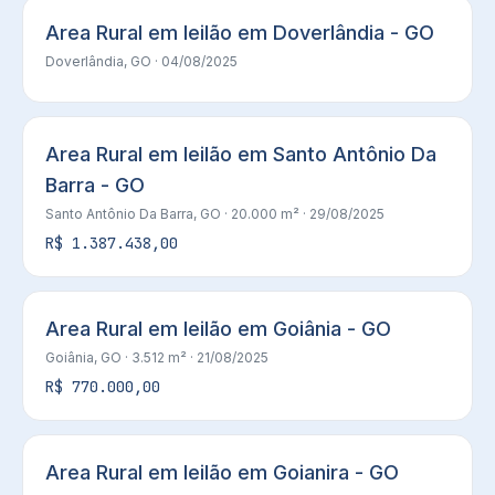
Area Rural em leilão em Doverlândia - GO
Doverlândia, GO
· 04/08/2025
Area Rural em leilão em Santo Antônio Da
Barra - GO
Santo Antônio Da Barra, GO
· 20.000 m²
· 29/08/2025
R$ 1.387.438,00
Area Rural em leilão em Goiânia - GO
Goiânia, GO
· 3.512 m²
· 21/08/2025
R$ 770.000,00
Area Rural em leilão em Goianira - GO