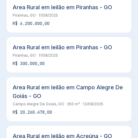
Area Rural em leilão em Piranhas - GO
Piranhas, GO
· 11/08/2025
R$ 6.200.000,00
Area Rural em leilão em Piranhas - GO
Piranhas, GO
· 11/08/2025
R$ 300.000,00
Area Rural em leilão em Campo Alegre De
Goiás - GO
Campo Alegre De Goiás, GO
· 350 m²
· 13/08/2025
R$ 20.260.478,00
Area Rural em leilão em Acreúna - GO