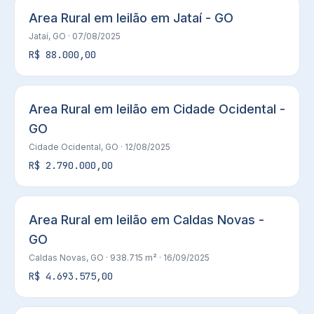
Area Rural em leilão em Jataí - GO
Jataí, GO
· 07/08/2025
R$ 88.000,00
Area Rural em leilão em Cidade Ocidental -
GO
Cidade Ocidental, GO
· 12/08/2025
R$ 2.790.000,00
Area Rural em leilão em Caldas Novas -
GO
Caldas Novas, GO
· 938.715 m²
· 16/09/2025
R$ 4.693.575,00