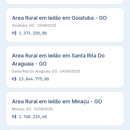
Area Rural em leilão em Goiatuba - GO
Goiatuba, GO
· 13/08/2025
R$ 1.373.220,00
Area Rural em leilão em Santa Rita Do
Araguaia - GO
Santa Rita Do Araguaia, GO
· 04/08/2025
R$ 13.844.775,00
Area Rural em leilão em Minaçu - GO
Minaçu, GO
· 12/08/2025
R$ 1.768.210,60