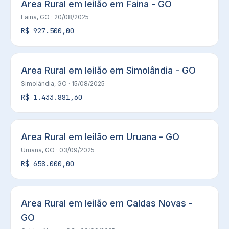
Area Rural em leilão em Faina - GO
Faina, GO
· 20/08/2025
R$ 927.500,00
Area Rural em leilão em Simolândia - GO
Simolândia, GO
· 15/08/2025
R$ 1.433.881,60
Area Rural em leilão em Uruana - GO
Uruana, GO
· 03/09/2025
R$ 658.000,00
Area Rural em leilão em Caldas Novas -
GO