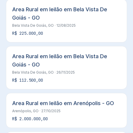
Area Rural em leilão em Bela Vista De
Goiás - GO
Bela Vista De Goiás, GO
· 12/08/2025
R$ 225.000,00
Area Rural em leilão em Bela Vista De
Goiás - GO
Bela Vista De Goiás, GO
· 26/11/2025
R$ 112.500,00
Area Rural em leilão em Arenópolis - GO
Arenópolis, GO
· 27/10/2025
R$ 2.000.000,00