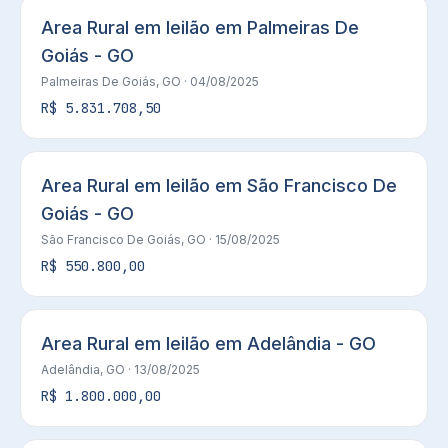
Area Rural em leilão em Palmeiras De
Goiás - GO
Palmeiras De Goiás, GO
· 04/08/2025
R$ 5.831.708,50
Area Rural em leilão em São Francisco De
Goiás - GO
São Francisco De Goiás, GO
· 15/08/2025
R$ 550.800,00
Area Rural em leilão em Adelândia - GO
Adelândia, GO
· 13/08/2025
R$ 1.800.000,00