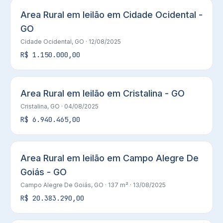
Area Rural em leilão em Cidade Ocidental -
GO
Cidade Ocidental, GO
· 12/08/2025
R$ 1.150.000,00
Area Rural em leilão em Cristalina - GO
Cristalina, GO
· 04/08/2025
R$ 6.940.465,00
Area Rural em leilão em Campo Alegre De
Goiás - GO
Campo Alegre De Goiás, GO
· 137 m²
· 13/08/2025
R$ 20.383.290,00