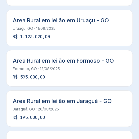
Area Rural em leilão em Uruaçu - GO
Uruaçu, GO
· 11/09/2025
R$ 1.123.020,00
Area Rural em leilão em Formoso - GO
Formoso, GO
· 12/08/2025
R$ 595.000,00
Area Rural em leilão em Jaraguá - GO
Jaraguá, GO
· 20/08/2025
R$ 195.000,00