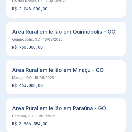
Caldas Novas, GO
· 09/09/2025
R$ 2.043.000,00
Area Rural em leilão em Quirinópolis - GO
Quirinópolis, GO
· 18/08/2025
R$ 760.000,00
Area Rural em leilão em Minaçu - GO
Minaçu, GO
· 18/08/2025
R$ 463.000,00
Area Rural em leilão em Paraúna - GO
Paraúna, GO
· 19/09/2025
R$ 3.966.554,00