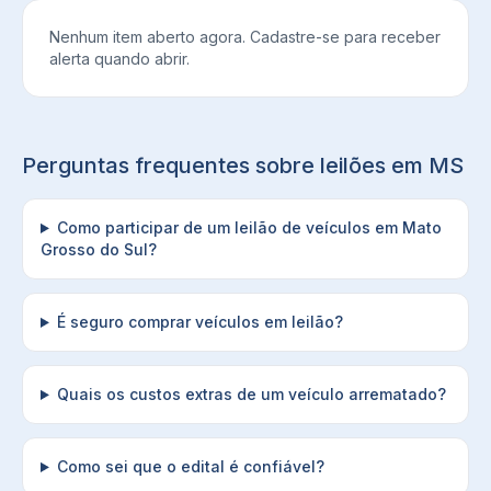
Nenhum item aberto agora. Cadastre-se para receber
alerta quando abrir.
Perguntas frequentes sobre leilões em
MS
Como participar de um leilão de veículos em Mato
Grosso do Sul?
É seguro comprar veículos em leilão?
Quais os custos extras de um veículo arrematado?
Como sei que o edital é confiável?