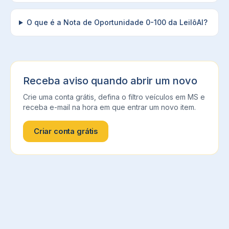
O que é a Nota de Oportunidade 0-100 da LeilôAI?
Receba aviso quando abrir um novo
Crie uma conta grátis, defina o filtro
veículos
em
MS
e
receba e-mail na hora em que entrar um novo item.
Criar conta grátis