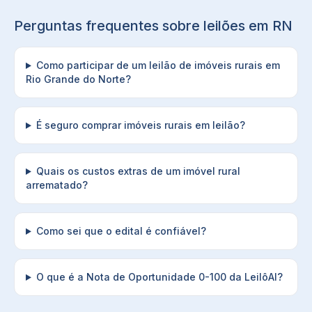
Perguntas frequentes sobre leilões em
RN
Como participar de um leilão de imóveis rurais em
Rio Grande do Norte?
É seguro comprar imóveis rurais em leilão?
Quais os custos extras de um imóvel rural
arrematado?
Como sei que o edital é confiável?
O que é a Nota de Oportunidade 0-100 da LeilôAI?