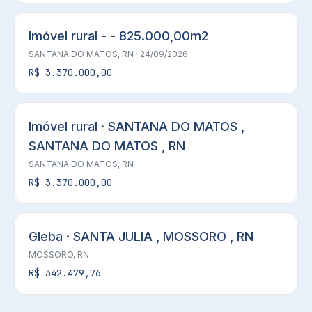
Imóvel rural - - 825.000,00m2
SANTANA DO MATOS, RN
· 24/09/2026
R$ 3.370.000,00
Imóvel rural · SANTANA DO MATOS ,
SANTANA DO MATOS , RN
SANTANA DO MATOS, RN
R$ 3.370.000,00
Gleba · SANTA JULIA , MOSSORO , RN
MOSSORO, RN
R$ 342.479,76