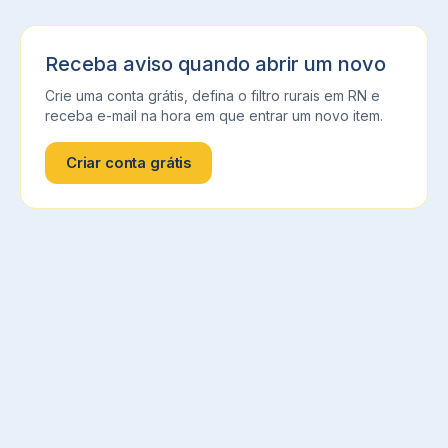
Receba aviso quando abrir um novo
Crie uma conta grátis, defina o filtro
rurais
em
RN
e
receba e-mail na hora em que entrar um novo item.
Criar conta grátis