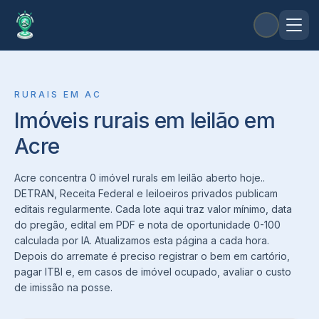
RURAIS
EM
AC
Imóveis rurais em leilão em
Acre
Acre concentra 0 imóvel rurals em leilão aberto hoje..
DETRAN, Receita Federal e leiloeiros privados publicam
editais regularmente. Cada lote aqui traz valor mínimo, data
do pregão, edital em PDF e nota de oportunidade 0-100
calculada por IA. Atualizamos esta página a cada hora.
Depois do arremate é preciso registrar o bem em cartório,
pagar ITBI e, em casos de imóvel ocupado, avaliar o custo
de imissão na posse.