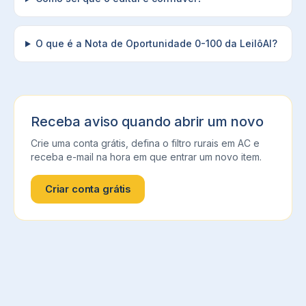
O que é a Nota de Oportunidade 0-100 da LeilôAI?
Receba aviso quando abrir um novo
Crie uma conta grátis, defina o filtro
rurais
em
AC
e
receba e-mail na hora em que entrar um novo item.
Criar conta grátis