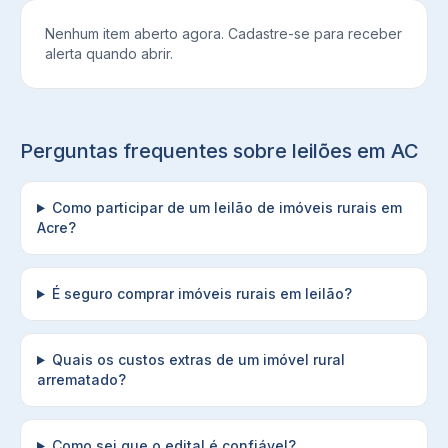
Nenhum item aberto agora. Cadastre-se para receber
alerta quando abrir.
Perguntas frequentes sobre leilões em
AC
Como participar de um leilão de imóveis rurais em
Acre?
É seguro comprar imóveis rurais em leilão?
Quais os custos extras de um imóvel rural
arrematado?
Como sei que o edital é confiável?