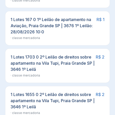
· classe
mercadoria
1 Lotes 167 0 1º Leilão de apartamento na
R$ 1
Aviação, Praia Grande SP | 3676 1º Leilão:
28/08/2026 10:0
· classe
mercadoria
1 Lotes 1703 0 2º Leilão de direitos sobre
R$ 2
apartamento na Vila Tupi, Praia Grande SP |
3646 1º Leilã
· classe
mercadoria
1 Lotes 1655 0 2º Leilão de direitos sobre
R$ 2
apartamento na Vila Tupi, Praia Grande SP |
3646 1º Leilã
· classe
mercadoria