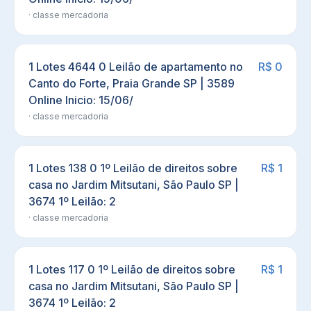
· classe
mercadoria
1 Lotes 4644 0 Leilão de apartamento no
R$ 0
Canto do Forte, Praia Grande SP | 3589
Online Inicio: 15/06/
· classe
mercadoria
1 Lotes 138 0 1º Leilão de direitos sobre
R$ 1
casa no Jardim Mitsutani, São Paulo SP |
3674 1º Leilão: 2
· classe
mercadoria
1 Lotes 117 0 1º Leilão de direitos sobre
R$ 1
casa no Jardim Mitsutani, São Paulo SP |
3674 1º Leilão: 2