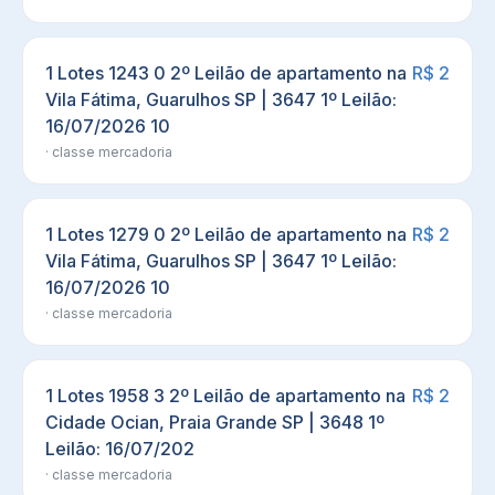
1 Lotes 1243 0 2º Leilão de apartamento na
R$ 2
Vila Fátima, Guarulhos SP | 3647 1º Leilão:
16/07/2026 10
· classe
mercadoria
1 Lotes 1279 0 2º Leilão de apartamento na
R$ 2
Vila Fátima, Guarulhos SP | 3647 1º Leilão:
16/07/2026 10
· classe
mercadoria
1 Lotes 1958 3 2º Leilão de apartamento na
R$ 2
Cidade Ocian, Praia Grande SP | 3648 1º
Leilão: 16/07/202
· classe
mercadoria