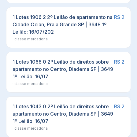
1 Lotes 1906 2 2º Leilão de apartamento na
R$ 2
Cidade Ocian, Praia Grande SP | 3648 1º
Leilão: 16/07/202
· classe
mercadoria
1 Lotes 1068 0 2º Leilão de direitos sobre
R$ 2
apartamento no Centro, Diadema SP | 3649
1º Leilão: 16/07
· classe
mercadoria
1 Lotes 1043 0 2º Leilão de direitos sobre
R$ 2
apartamento no Centro, Diadema SP | 3649
1º Leilão: 16/07
· classe
mercadoria