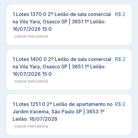
1 Lotes 1370 0 2º Leilão de sala comercial
R$ 2
na Vila Yara, Osasco SP | 3651 1º Leilão:
16/07/2026 15:0
· classe
mercadoria
1 Lotes 1400 0 2º Leilão de sala comercial
R$ 2
na Vila Yara, Osasco SP | 3651 1º Leilão:
16/07/2026 15:0
· classe
mercadoria
1 Lotes 1251 0 2º Leilão de apartamento no
R$ 2
Jardim Iracema, São Paulo SP | 3653 1º
Leilão: 16/07/2026
· classe
mercadoria