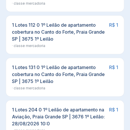
· classe
mercadoria
1 Lotes 112 0 1º Leilão de apartamento
R$ 1
cobertura no Canto do Forte, Praia Grande
SP | 3675 1º Leilão
· classe
mercadoria
1 Lotes 131 0 1º Leilão de apartamento
R$ 1
cobertura no Canto do Forte, Praia Grande
SP | 3675 1º Leilão
· classe
mercadoria
1 Lotes 204 0 1º Leilão de apartamento na
R$ 1
Aviação, Praia Grande SP | 3676 1º Leilão:
28/08/2026 10:0