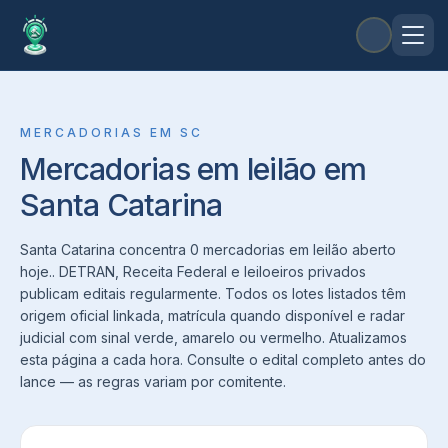
MERCADORIAS
EM
SC
Mercadorias em leilão em
Santa Catarina
Santa Catarina concentra 0 mercadorias em leilão aberto
hoje.. DETRAN, Receita Federal e leiloeiros privados
publicam editais regularmente. Todos os lotes listados têm
origem oficial linkada, matrícula quando disponível e radar
judicial com sinal verde, amarelo ou vermelho. Atualizamos
esta página a cada hora. Consulte o edital completo antes do
lance — as regras variam por comitente.