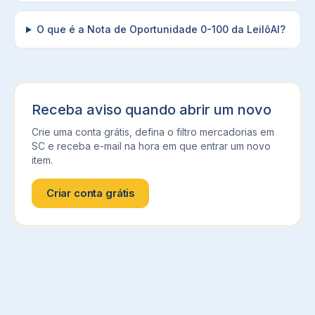
O que é a Nota de Oportunidade 0-100 da LeilôAI?
Receba aviso quando abrir um novo
Crie uma conta grátis, defina o filtro
mercadorias
em
SC
e receba e-mail na hora em que entrar um novo
item.
Criar conta grátis