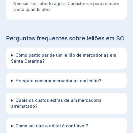
Nenhum item aberto agora. Cadastre-se para receber
alerta quando abrir.
Perguntas frequentes sobre leilões em
SC
Como participar de um leilão de mercadorias em
Santa Catarina?
É seguro comprar mercadorias em leilão?
Quais os custos extras de um mercadoria
arrematado?
Como sei que o edital é confiável?