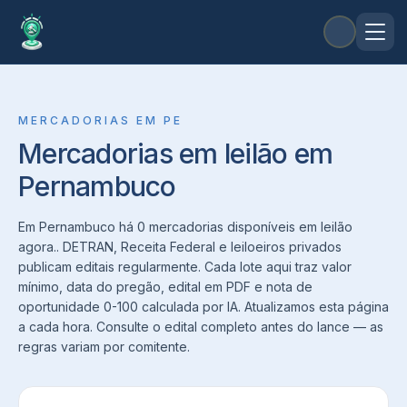
MERCADORIAS
EM
PE
Mercadorias em leilão em
Pernambuco
Em Pernambuco há 0 mercadorias disponíveis em leilão
agora.. DETRAN, Receita Federal e leiloeiros privados
publicam editais regularmente. Cada lote aqui traz valor
mínimo, data do pregão, edital em PDF e nota de
oportunidade 0-100 calculada por IA. Atualizamos esta página
a cada hora. Consulte o edital completo antes do lance — as
regras variam por comitente.