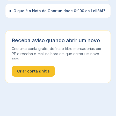
O que é a Nota de Oportunidade 0-100 da LeilôAI?
Receba aviso quando abrir um novo
Crie uma conta grátis, defina o filtro
mercadorias
em
PE
e receba e-mail na hora em que entrar um novo
item.
Criar conta grátis