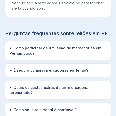
Nenhum item aberto agora. Cadastre-se para receber
alerta quando abrir.
Perguntas frequentes sobre leilões em
PE
Como participar de um leilão de mercadorias em
Pernambuco?
É seguro comprar mercadorias em leilão?
Quais os custos extras de um mercadoria
arrematado?
Como sei que o edital é confiável?