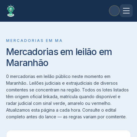
MERCADORIAS
EM
MA
Mercadorias em leilão em
Maranhão
0 mercadorias em leilão público neste momento em
Maranhão.. Leilões judiciais e extrajudiciais de diversos
comitentes se concentram na região. Todos os lotes listados
têm origem oficial linkada, matrícula quando disponível e
radar judicial com sinal verde, amarelo ou vermelho.
Atualizamos esta página a cada hora. Consulte o edital
completo antes do lance — as regras variam por comitente.