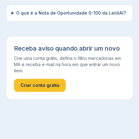
O que é a Nota de Oportunidade 0-100 da LeilôAI?
Receba aviso quando abrir um novo
Crie uma conta grátis, defina o filtro
mercadorias
em
MA
e receba e-mail na hora em que entrar um novo
item.
Criar conta grátis