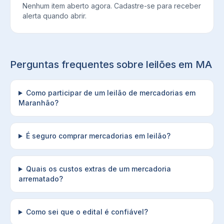
Nenhum item aberto agora. Cadastre-se para receber
alerta quando abrir.
Perguntas frequentes sobre leilões em
MA
Como participar de um leilão de mercadorias em
Maranhão?
É seguro comprar mercadorias em leilão?
Quais os custos extras de um mercadoria
arrematado?
Como sei que o edital é confiável?