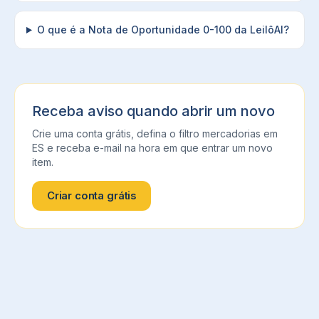
O que é a Nota de Oportunidade 0-100 da LeilôAI?
Receba aviso quando abrir um novo
Crie uma conta grátis, defina o filtro
mercadorias
em
ES
e receba e-mail na hora em que entrar um novo
item.
Criar conta grátis