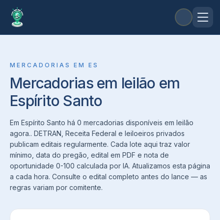
MERCADORIAS
EM
ES
Mercadorias em leilão em
Espírito Santo
Em Espírito Santo há 0 mercadorias disponíveis em leilão
agora.. DETRAN, Receita Federal e leiloeiros privados
publicam editais regularmente. Cada lote aqui traz valor
mínimo, data do pregão, edital em PDF e nota de
oportunidade 0-100 calculada por IA. Atualizamos esta página
a cada hora. Consulte o edital completo antes do lance — as
regras variam por comitente.