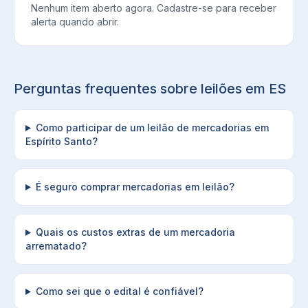
Nenhum item aberto agora. Cadastre-se para receber
alerta quando abrir.
Perguntas frequentes sobre leilões em
ES
Como participar de um leilão de mercadorias em
Espírito Santo?
É seguro comprar mercadorias em leilão?
Quais os custos extras de um mercadoria
arrematado?
Como sei que o edital é confiável?