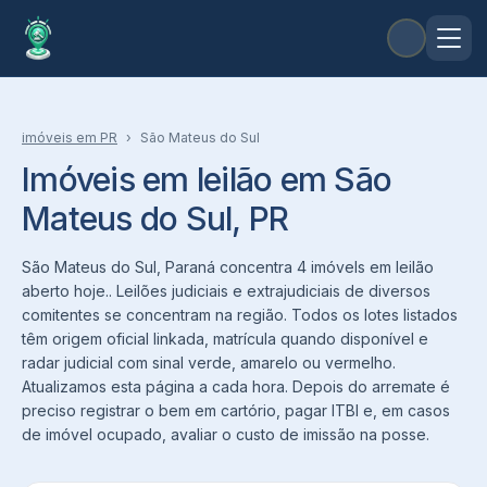
imóveis
em
PR
›
São Mateus do Sul
Imóveis em leilão em São
Mateus do Sul, PR
São Mateus do Sul, Paraná concentra 4 imóvels em leilão
aberto hoje.. Leilões judiciais e extrajudiciais de diversos
comitentes se concentram na região. Todos os lotes listados
têm origem oficial linkada, matrícula quando disponível e
radar judicial com sinal verde, amarelo ou vermelho.
Atualizamos esta página a cada hora. Depois do arremate é
preciso registrar o bem em cartório, pagar ITBI e, em casos
de imóvel ocupado, avaliar o custo de imissão na posse.