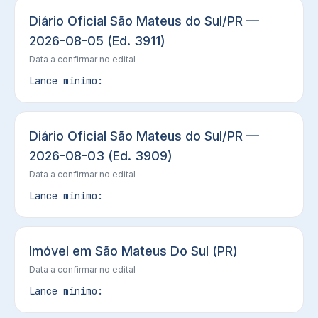
Diário Oficial São Mateus do Sul/PR —
2026-08-05 (Ed. 3911)
Data a confirmar no edital
Lance mínimo:
Diário Oficial São Mateus do Sul/PR —
2026-08-03 (Ed. 3909)
Data a confirmar no edital
Lance mínimo:
Imóvel em São Mateus Do Sul (PR)
Data a confirmar no edital
Lance mínimo: