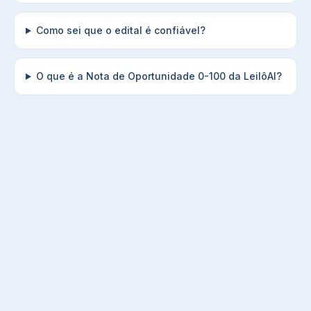
Como sei que o edital é confiável?
O que é a Nota de Oportunidade 0-100 da LeilôAI?