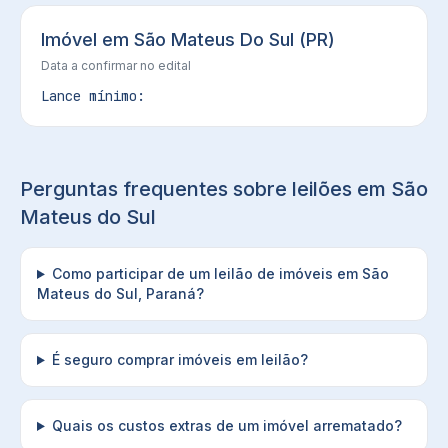
Imóvel em São Mateus Do Sul (PR)
Data a confirmar no edital
Lance mínimo:
Perguntas frequentes sobre leilões em
São
Mateus do Sul
Como participar de um leilão de imóveis em São
Mateus do Sul, Paraná?
É seguro comprar imóveis em leilão?
Quais os custos extras de um imóvel arrematado?