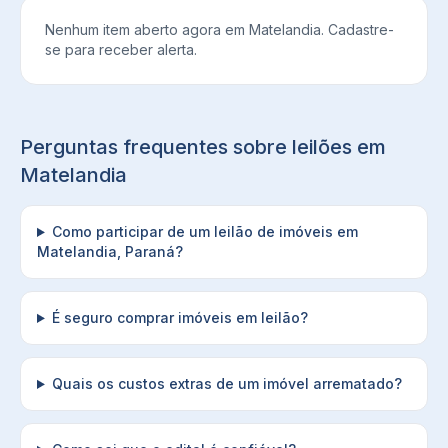
Nenhum item aberto agora em
Matelandia
. Cadastre-
se para receber alerta.
Perguntas frequentes sobre leilões em
Matelandia
Como participar de um leilão de imóveis em
Matelandia, Paraná?
É seguro comprar imóveis em leilão?
Quais os custos extras de um imóvel arrematado?