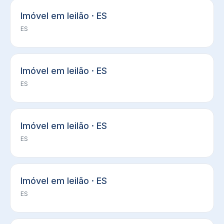
Imóvel em leilão · ES
ES
Imóvel em leilão · ES
ES
Imóvel em leilão · ES
ES
Imóvel em leilão · ES
ES