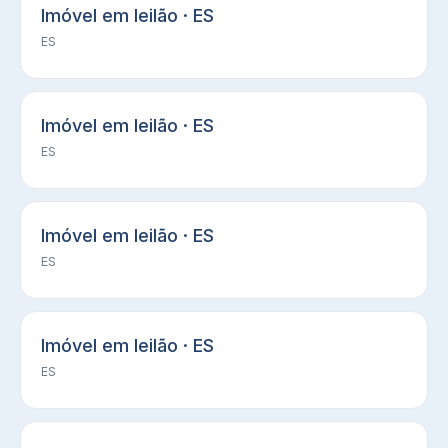
Imóvel em leilão · ES
ES
Imóvel em leilão · ES
ES
Imóvel em leilão · ES
ES
Imóvel em leilão · ES
ES