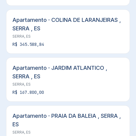
Apartamento · COLINA DE LARANJEIRAS ,
SERRA , ES
SERRA, ES
R$ 345.588,84
Apartamento · JARDIM ATLANTICO ,
SERRA , ES
SERRA, ES
R$ 167.800,00
Apartamento · PRAIA DA BALEIA , SERRA ,
ES
SERRA, ES