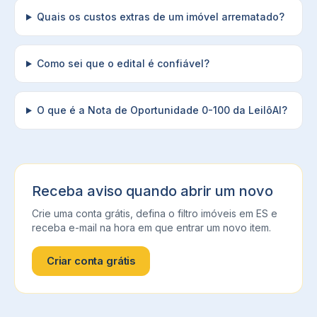
Quais os custos extras de um imóvel arrematado?
Como sei que o edital é confiável?
O que é a Nota de Oportunidade 0-100 da LeilôAI?
Receba aviso quando abrir um novo
Crie uma conta grátis, defina o filtro
imóveis
em
ES
e
receba e-mail na hora em que entrar um novo item.
Criar conta grátis