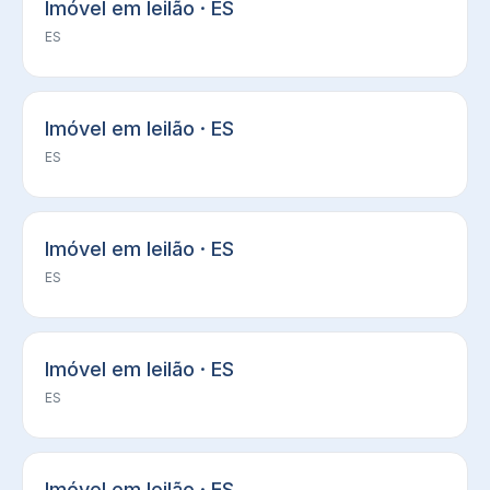
Imóvel em leilão · ES
ES
Imóvel em leilão · ES
ES
Imóvel em leilão · ES
ES
Imóvel em leilão · ES
ES
Imóvel em leilão · ES