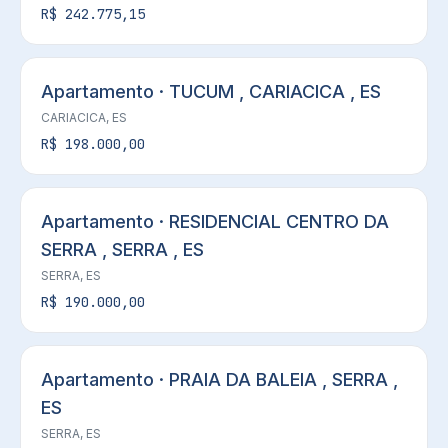
R$ 242.775,15
Apartamento · TUCUM , CARIACICA , ES
CARIACICA, ES
R$ 198.000,00
Apartamento · RESIDENCIAL CENTRO DA
SERRA , SERRA , ES
SERRA, ES
R$ 190.000,00
Apartamento · PRAIA DA BALEIA , SERRA ,
ES
SERRA, ES