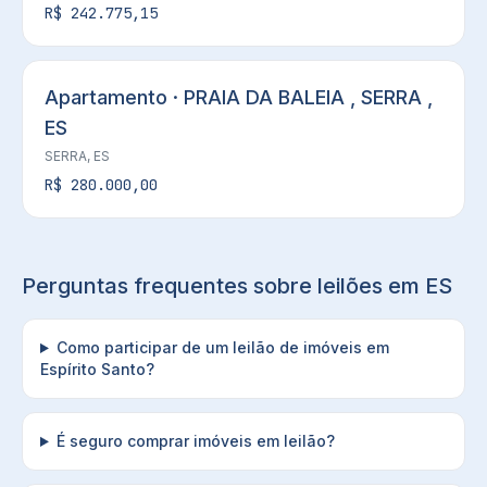
R$ 242.775,15
Apartamento · PRAIA DA BALEIA , SERRA ,
ES
SERRA, ES
R$ 280.000,00
Perguntas frequentes sobre leilões em
ES
Como participar de um leilão de imóveis em
Espírito Santo?
É seguro comprar imóveis em leilão?