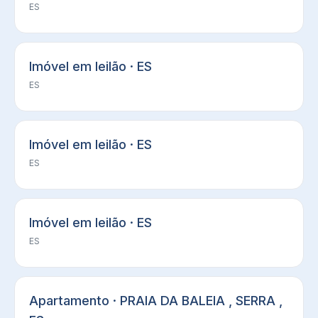
ES
Imóvel em leilão · ES
ES
Imóvel em leilão · ES
ES
Imóvel em leilão · ES
ES
Apartamento · PRAIA DA BALEIA , SERRA ,