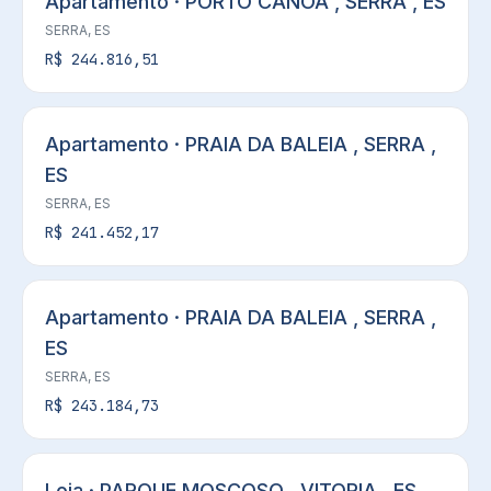
Apartamento · PORTO CANOA , SERRA , ES
SERRA, ES
R$ 244.816,51
Apartamento · PRAIA DA BALEIA , SERRA ,
ES
SERRA, ES
R$ 241.452,17
Apartamento · PRAIA DA BALEIA , SERRA ,
ES
SERRA, ES
R$ 243.184,73
Loja · PARQUE MOSCOSO , VITORIA , ES