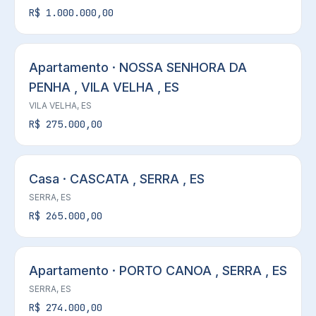
R$ 1.000.000,00
Apartamento · NOSSA SENHORA DA
PENHA , VILA VELHA , ES
VILA VELHA, ES
R$ 275.000,00
Casa · CASCATA , SERRA , ES
SERRA, ES
R$ 265.000,00
Apartamento · PORTO CANOA , SERRA , ES
SERRA, ES
R$ 274.000,00