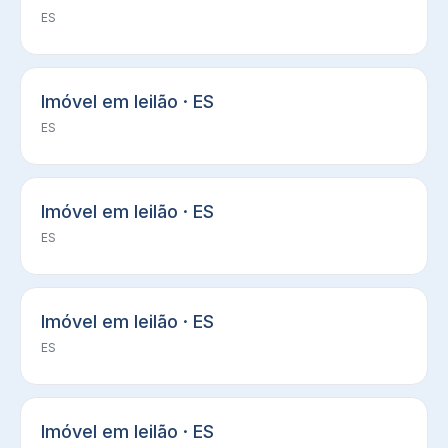
ES
Imóvel em leilão · ES
ES
Imóvel em leilão · ES
ES
Imóvel em leilão · ES
ES
Imóvel em leilão · ES