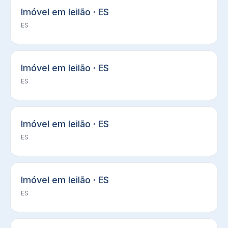
Imóvel em leilão · ES
ES
Imóvel em leilão · ES
ES
Imóvel em leilão · ES
ES
Imóvel em leilão · ES
ES