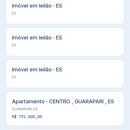
Imóvel em leilão · ES
ES
Imóvel em leilão · ES
ES
Imóvel em leilão · ES
ES
Apartamento · CENTRO , GUARAPARI , ES
GUARAPARI, ES
R$ 791.000,00