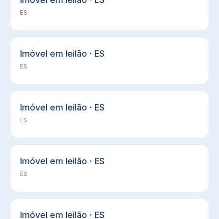
ES
Imóvel em leilão · ES
ES
Imóvel em leilão · ES
ES
Imóvel em leilão · ES
ES
Imóvel em leilão · ES