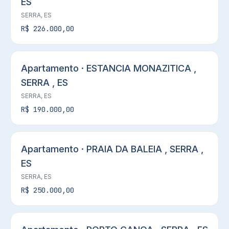
ES
SERRA, ES
R$ 226.000,00
Apartamento · ESTANCIA MONAZITICA ,
SERRA , ES
SERRA, ES
R$ 190.000,00
Apartamento · PRAIA DA BALEIA , SERRA ,
ES
SERRA, ES
R$ 250.000,00