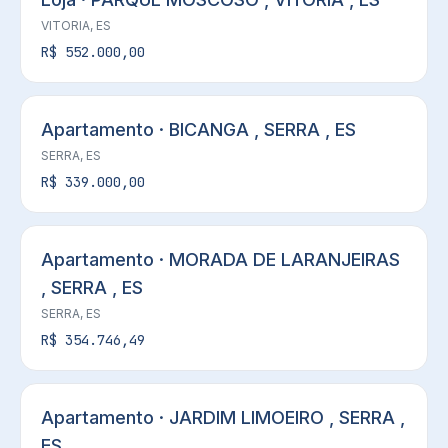
VITORIA, ES
R$ 552.000,00
Apartamento · BICANGA , SERRA , ES
SERRA, ES
R$ 339.000,00
Apartamento · MORADA DE LARANJEIRAS
, SERRA , ES
SERRA, ES
R$ 354.746,49
Apartamento · JARDIM LIMOEIRO , SERRA ,
ES