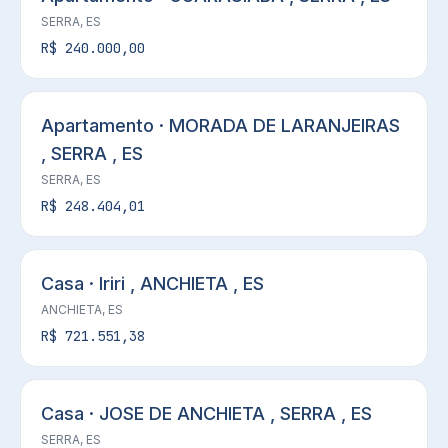
SERRA, ES
R$ 240.000,00
Apartamento · MORADA DE LARANJEIRAS
, SERRA , ES
SERRA, ES
R$ 248.404,01
Casa · Iriri , ANCHIETA , ES
ANCHIETA, ES
R$ 721.551,38
Casa · JOSE DE ANCHIETA , SERRA , ES
SERRA, ES