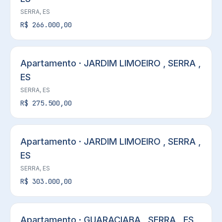
SERRA, ES
R$ 266.000,00
Apartamento · JARDIM LIMOEIRO , SERRA ,
ES
SERRA, ES
R$ 275.500,00
Apartamento · JARDIM LIMOEIRO , SERRA ,
ES
SERRA, ES
R$ 303.000,00
Apartamento · GUARACIABA , SERRA , ES