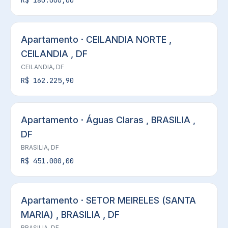
R$ 180.000,00
Apartamento · CEILANDIA NORTE ,
CEILANDIA , DF
CEILANDIA, DF
R$ 162.225,90
Apartamento · Águas Claras , BRASILIA ,
DF
BRASILIA, DF
R$ 451.000,00
Apartamento · SETOR MEIRELES (SANTA
MARIA) , BRASILIA , DF
BRASILIA, DF