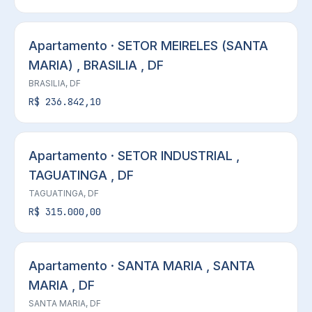
Apartamento · SETOR MEIRELES (SANTA
MARIA) , BRASILIA , DF
BRASILIA, DF
R$ 236.842,10
Apartamento · SETOR INDUSTRIAL ,
TAGUATINGA , DF
TAGUATINGA, DF
R$ 315.000,00
Apartamento · SANTA MARIA , SANTA
MARIA , DF
SANTA MARIA, DF