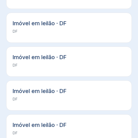
Imóvel em leilão · DF
DF
Imóvel em leilão · DF
DF
Imóvel em leilão · DF
DF
Imóvel em leilão · DF
DF