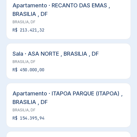
Apartamento · RECANTO DAS EMAS ,
BRASILIA , DF
BRASILIA, DF
R$ 213.421,32
Sala · ASA NORTE , BRASILIA , DF
BRASILIA, DF
R$ 450.000,00
Apartamento · ITAPOA PARQUE (ITAPOA) ,
BRASILIA , DF
BRASILIA, DF
R$ 154.395,94