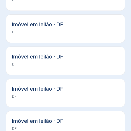
Imóvel em leilão · DF
DF
Imóvel em leilão · DF
DF
Imóvel em leilão · DF
DF
Imóvel em leilão · DF
DF