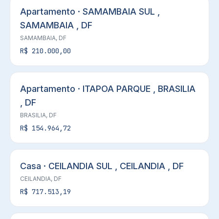
Apartamento · SAMAMBAIA SUL ,
SAMAMBAIA , DF
SAMAMBAIA, DF
R$ 210.000,00
Apartamento · ITAPOA PARQUE , BRASILIA
, DF
BRASILIA, DF
R$ 154.964,72
Casa · CEILANDIA SUL , CEILANDIA , DF
CEILANDIA, DF
R$ 717.513,19