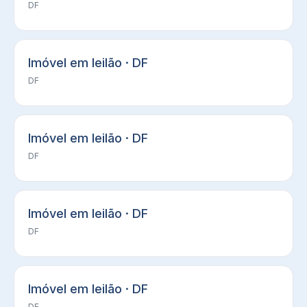
DF
Imóvel em leilão · DF
DF
Imóvel em leilão · DF
DF
Imóvel em leilão · DF
DF
Imóvel em leilão · DF
DF