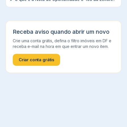
Receba aviso quando abrir um novo
Crie uma conta grátis, defina o filtro
imóveis
em
DF
e
receba e-mail na hora em que entrar um novo item.
Criar conta grátis