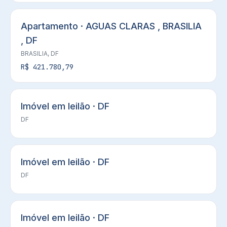
Apartamento · AGUAS CLARAS , BRASILIA
, DF
BRASILIA, DF
R$ 421.780,79
Imóvel em leilão · DF
DF
Imóvel em leilão · DF
DF
Imóvel em leilão · DF