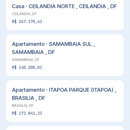
Casa · CEILANDIA NORTE , CEILANDIA , DF
CEILANDIA, DF
R$ 267.170,63
Apartamento · SAMAMBAIA SUL ,
SAMAMBAIA , DF
SAMAMBAIA, DF
R$ 140.200,03
Apartamento · ITAPOA PARQUE (ITAPOA) ,
BRASILIA , DF
BRASILIA, DF
R$ 172.841,23