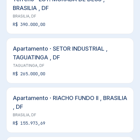
BRASILIA , DF
BRASILIA, DF
R$ 390.000,00
Apartamento · SETOR INDUSTRIAL ,
TAGUATINGA , DF
TAGUATINGA, DF
R$ 265.000,00
Apartamento · RIACHO FUNDO II , BRASILIA
, DF
BRASILIA, DF
R$ 155.973,69