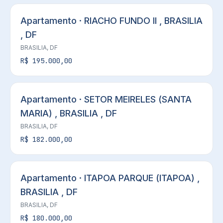
Apartamento · RIACHO FUNDO II , BRASILIA
, DF
BRASILIA, DF
R$ 195.000,00
Apartamento · SETOR MEIRELES (SANTA
MARIA) , BRASILIA , DF
BRASILIA, DF
R$ 182.000,00
Apartamento · ITAPOA PARQUE (ITAPOA) ,
BRASILIA , DF
BRASILIA, DF
R$ 180.000,00