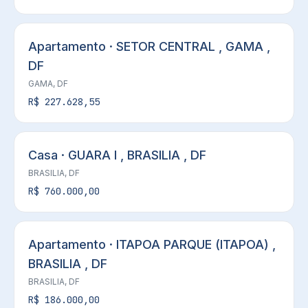
Apartamento · SETOR CENTRAL , GAMA ,
DF
GAMA, DF
R$ 227.628,55
Casa · GUARA I , BRASILIA , DF
BRASILIA, DF
R$ 760.000,00
Apartamento · ITAPOA PARQUE (ITAPOA) ,
BRASILIA , DF
BRASILIA, DF
R$ 186.000,00