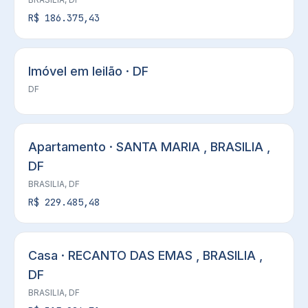
R$ 186.375,43
Imóvel em leilão · DF
DF
Apartamento · SANTA MARIA , BRASILIA ,
DF
BRASILIA, DF
R$ 229.485,48
Casa · RECANTO DAS EMAS , BRASILIA ,
DF
BRASILIA, DF