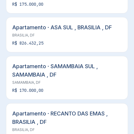
R$ 175.000,00
Apartamento · ASA SUL , BRASILIA , DF
BRASILIA, DF
R$ 826.432,25
Apartamento · SAMAMBAIA SUL ,
SAMAMBAIA , DF
SAMAMBAIA, DF
R$ 170.000,00
Apartamento · RECANTO DAS EMAS ,
BRASILIA , DF
BRASILIA, DF