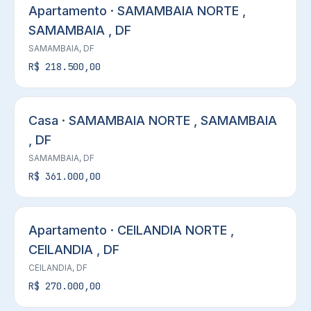
Apartamento · SAMAMBAIA NORTE ,
SAMAMBAIA , DF
SAMAMBAIA, DF
R$ 218.500,00
Casa · SAMAMBAIA NORTE , SAMAMBAIA
, DF
SAMAMBAIA, DF
R$ 361.000,00
Apartamento · CEILANDIA NORTE ,
CEILANDIA , DF
CEILANDIA, DF
R$ 270.000,00