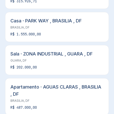
R$ 315.926,71
Casa · PARK WAY , BRASILIA , DF
BRASILIA, DF
R$ 1.555.000,00
Sala · ZONA INDUSTRIAL , GUARA , DF
GUARA, DF
R$ 202.000,00
Apartamento · AGUAS CLARAS , BRASILIA
, DF
BRASILIA, DF
R$ 487.000,00