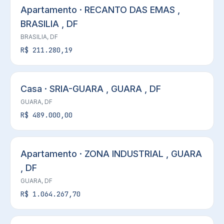
Apartamento · RECANTO DAS EMAS ,
BRASILIA , DF
BRASILIA, DF
R$ 211.280,19
Casa · SRIA-GUARA , GUARA , DF
GUARA, DF
R$ 489.000,00
Apartamento · ZONA INDUSTRIAL , GUARA
, DF
GUARA, DF
R$ 1.064.267,70