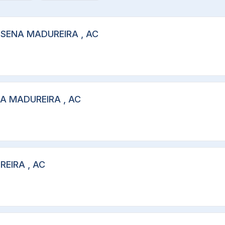
, SENA MADUREIRA , AC
NA MADUREIRA , AC
REIRA , AC