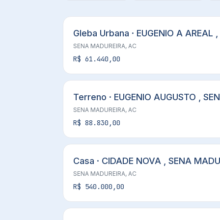
Gleba Urbana · EUGENIO A AREAL 
SENA MADUREIRA, AC
R$ 61.440,00
Terreno · EUGENIO AUGUSTO , SE
SENA MADUREIRA, AC
R$ 88.830,00
Casa · CIDADE NOVA , SENA MADU
SENA MADUREIRA, AC
R$ 540.000,00