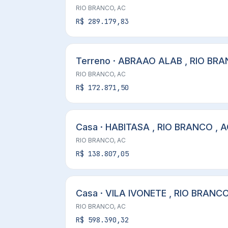
RIO BRANCO, AC
R$ 289.179,83
Terreno · ABRAAO ALAB , RIO BRA
RIO BRANCO, AC
R$ 172.871,50
Casa · HABITASA , RIO BRANCO , 
RIO BRANCO, AC
R$ 138.807,05
Casa · VILA IVONETE , RIO BRANCO
RIO BRANCO, AC
R$ 598.390,32