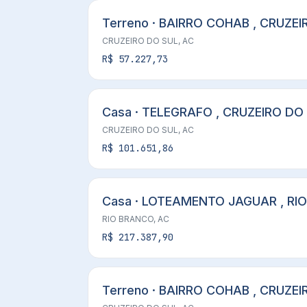
Terreno · BAIRRO COHAB , CRUZEI
CRUZEIRO DO SUL, AC
R$ 57.227,73
Casa · TELEGRAFO , CRUZEIRO DO 
CRUZEIRO DO SUL, AC
R$ 101.651,86
Casa · LOTEAMENTO JAGUAR , RI
RIO BRANCO, AC
R$ 217.387,90
Terreno · BAIRRO COHAB , CRUZEI