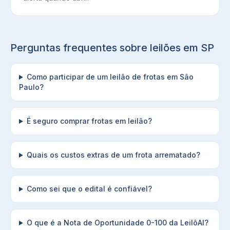
Perguntas frequentes sobre leilões em
SP
Como participar de um leilão de frotas em São
Paulo?
É seguro comprar frotas em leilão?
Quais os custos extras de um frota arrematado?
Como sei que o edital é confiável?
O que é a Nota de Oportunidade 0-100 da LeilôAI?