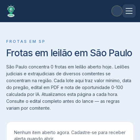
FROTAS
EM
SP
Frotas em leilão em São Paulo
São Paulo concentra 0 frotas em leilão aberto hoje.. Leilões
judiciais e extrajudiciais de diversos comitentes se
concentram na região. Cada lote aqui traz valor mínimo, data
do pregão, edital em PDF e nota de oportunidade 0-100
calculada por IA. Atualizamos esta página a cada hora.
Consulte o edital completo antes do lance — as regras
variam por comitente.
Nenhum item aberto agora. Cadastre-se para receber
alerta quando abrir.