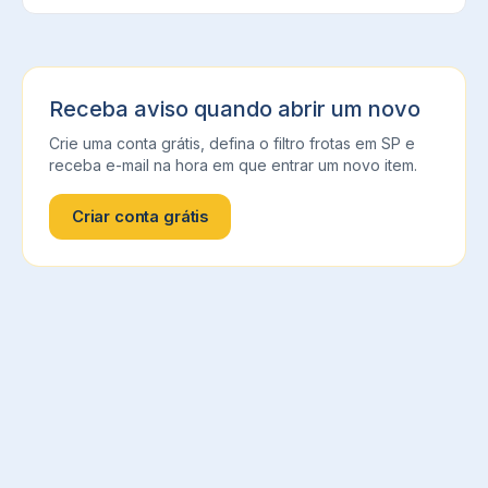
Receba aviso quando abrir um novo
Crie uma conta grátis, defina o filtro
frotas
em
SP
e
receba e-mail na hora em que entrar um novo item.
Criar conta grátis