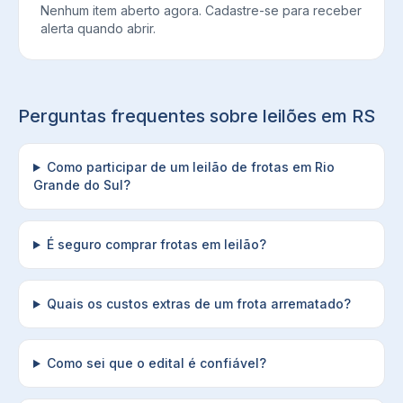
Nenhum item aberto agora. Cadastre-se para receber
alerta quando abrir.
Perguntas frequentes sobre leilões em
RS
Como participar de um leilão de frotas em Rio
Grande do Sul?
É seguro comprar frotas em leilão?
Quais os custos extras de um frota arrematado?
Como sei que o edital é confiável?