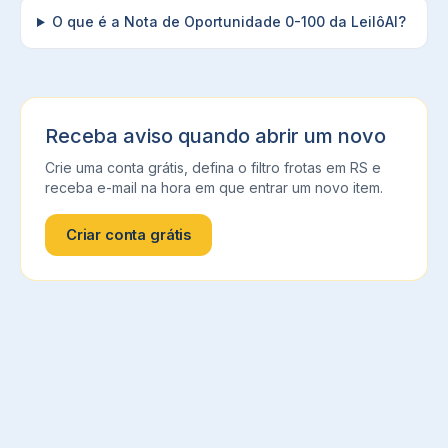
O que é a Nota de Oportunidade 0-100 da LeilôAI?
Receba aviso quando abrir um novo
Crie uma conta grátis, defina o filtro
frotas
em
RS
e
receba e-mail na hora em que entrar um novo item.
Criar conta grátis