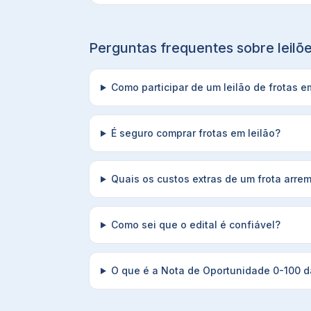
Perguntas frequentes sobre leil
Como participar de um leilão de frotas 
É seguro comprar frotas em leilão?
Quais os custos extras de um frota arre
Como sei que o edital é confiável?
O que é a Nota de Oportunidade 0-100 da