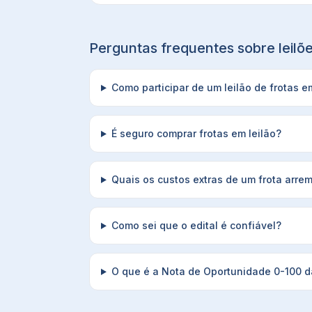
Perguntas frequentes sobre leil
Como participar de um leilão de frotas 
É seguro comprar frotas em leilão?
Quais os custos extras de um frota arre
Como sei que o edital é confiável?
O que é a Nota de Oportunidade 0-100 da